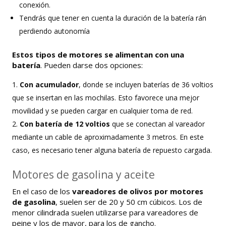
conexión.
Tendrás que tener en cuenta la duración de la batería rán
perdiendo autonomía
Estos tipos de motores se alimentan con una
batería
. Pueden darse dos opciones:
Con acumulador
, donde se incluyen baterías de 36 voltios
que se insertan en las mochilas. Esto favorece una mejor
movilidad y se pueden cargar en cualquier toma de red.
Con batería de 12 voltios
que se conectan al vareador
mediante un cable de aproximadamente 3 metros. En este
caso, es necesario tener alguna batería de repuesto cargada.
Motores de gasolina y aceite
En el caso de los
vareadores de olivos por motores
de gasolina
, suelen ser de 20 y 50 cm cúbicos. Los de
menor cilindrada suelen utilizarse para vareadores de
peine y los de mayor, para los de gancho.