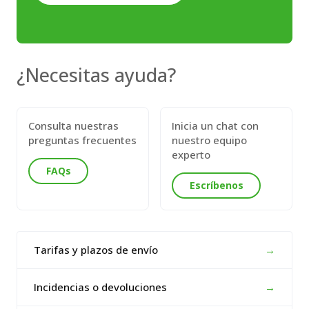
¿Necesitas ayuda?
Consulta nuestras
Inicia un chat con
preguntas frecuentes
nuestro equipo
experto
FAQs
Escríbenos
Tarifas y plazos de envío
→
Incidencias o devoluciones
→