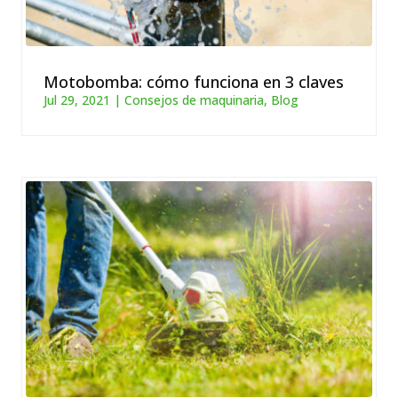
Motobomba: cómo funciona en 3 claves
Jul 29, 2021
|
Consejos de maquinaria
,
Blog