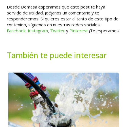
Desde Domasa esperamos que este post te haya
servido de utilidad, ¡déjanos un comentario y te
responderemos! Si quieres estar al tanto de este tipo de
contenido, síguenos en nuestras redes sociales:
Facebook
,
Instagram
,
Twitter
y
Pinterest
¡Te esperamos!
También te puede interesar