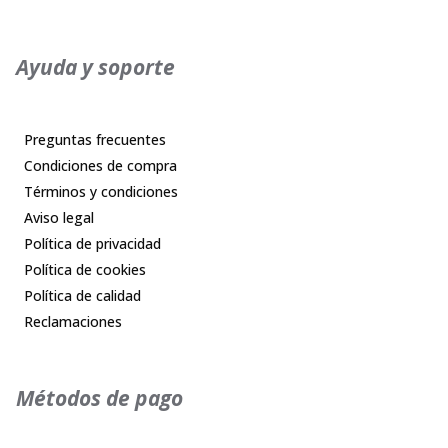
Ayuda y soporte
Preguntas frecuentes
Condiciones de compra
Términos y condiciones
Aviso legal
Política de privacidad
Política de cookies
Política de calidad
Reclamaciones
Métodos de pago