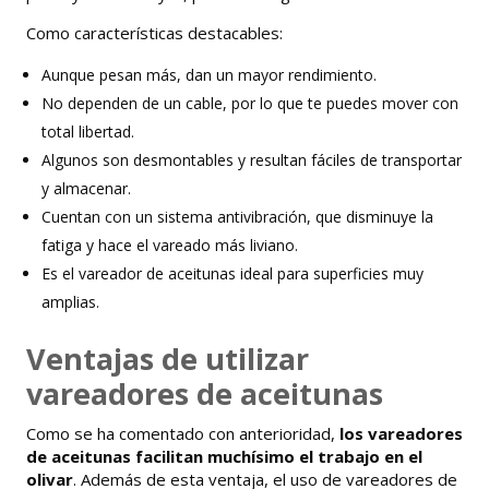
Como características destacables:
Aunque pesan más, dan un mayor rendimiento.
No dependen de un cable, por lo que te puedes mover con
total libertad.
Algunos son desmontables y resultan fáciles de transportar
y almacenar.
Cuentan con un sistema antivibración, que disminuye la
fatiga y hace el vareado más liviano.
Es el vareador de aceitunas ideal para superficies muy
amplias.
Ventajas de utilizar
vareadores de aceitunas
Como se ha comentado con anterioridad,
los vareadores
de aceitunas facilitan muchísimo el trabajo en el
olivar
. Además de esta ventaja, el uso de vareadores de