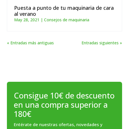
Puesta a punto de tu maquinaria de cara
al verano
May 28, 2021
|
Consejos de maquinaria
« Entradas más antiguas
Entradas siguientes »
Consigue 10€ de descuento
en una compra superior a
180€
Entérate de nuestras ofertas, novedades y