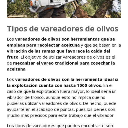
Tipos de vareadores de olivos
Los
vareadores de olivos son herramientas que se
emplean para recolectar aceituna
y que se basan en la
vibración de las ramas que favorece la caída del
fruto
. El objetivo de utilizar vareadores de olivos es el
de
mecanizar el vareo tradicional para cosechar la
aceituna
.
Los
vareadores de olivos son la herramienta ideal si
la explotación cuenta con hasta 1000 olivos
. En el
caso de que la explotación fuera mayor, lo ideal sería un
vibrador de tronco, aunque esto no implica que no
pudieras utilizar vareadores de olivos. De hecho, puede
ayudarte en el acabado de puntas, pues los peines son
mucho más precisos para este trabajo que el vibrador.
Los tipos de vareadores que puedes encontrarte son: