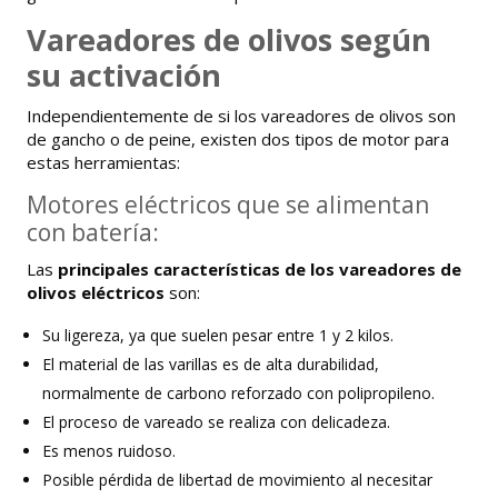
Vareadores de olivos según
su activación
Independientemente de si los vareadores de olivos son
de gancho o de peine, existen dos tipos de motor para
estas herramientas:
Motores eléctricos que se alimentan
con batería:
Las
principales características de los vareadores de
olivos eléctricos
son:
Su ligereza, ya que suelen pesar entre 1 y 2 kilos.
El material de las varillas es de alta durabilidad,
normalmente de carbono reforzado con polipropileno.
El proceso de vareado se realiza con delicadeza.
Es menos ruidoso.
Posible pérdida de libertad de movimiento al necesitar