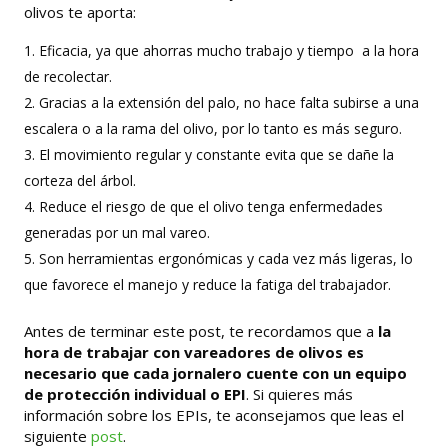
olivos te aporta:
Eficacia, ya que ahorras mucho trabajo y tiempo a la hora
de recolectar.
Gracias a la extensión del palo, no hace falta subirse a una
escalera o a la rama del olivo, por lo tanto es más seguro.
El movimiento regular y constante evita que se dañe la
corteza del árbol.
Reduce el riesgo de que el olivo tenga enfermedades
generadas por un mal vareo.
Son herramientas ergonómicas y cada vez más ligeras, lo
que favorece el manejo y reduce la fatiga del trabajador.
Antes de terminar este post, te recordamos que a
la
hora de trabajar con vareadores de olivos es
necesario que cada jornalero cuente con un equipo
de protección individual o EPI
. Si quieres más
información sobre los EPIs, te aconsejamos que leas el
siguiente
post
.