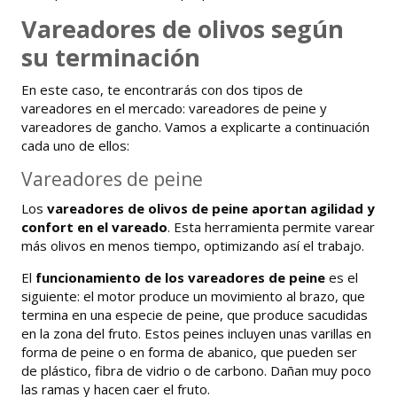
Vareadores de olivos según
su terminación
En este caso, te encontrarás con dos tipos de
vareadores en el mercado: vareadores de peine y
vareadores de gancho. Vamos a explicarte a continuación
cada uno de ellos:
Vareadores de peine
Los
vareadores de olivos de peine aportan agilidad y
confort en el vareado
. Esta herramienta permite varear
más olivos en menos tiempo, optimizando así el trabajo.
El
funcionamiento de los vareadores de peine
es el
siguiente: el motor produce un movimiento al brazo, que
termina en una especie de peine, que produce sacudidas
en la zona del fruto. Estos peines incluyen unas varillas en
forma de peine o en forma de abanico, que pueden ser
de plástico, fibra de vidrio o de carbono. Dañan muy poco
las ramas y hacen caer el fruto.