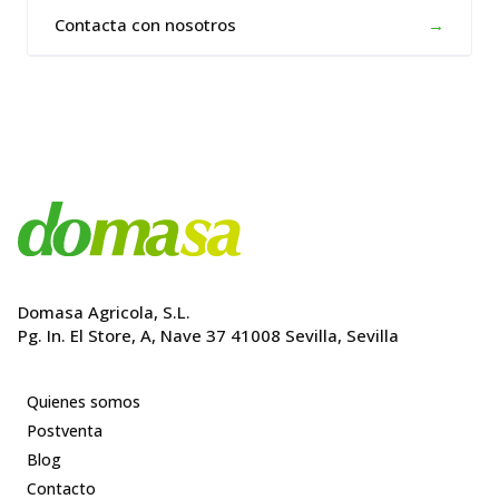
Contacta con nosotros
→
Domasa Agricola, S.L.
Pg. In. El Store, A, Nave 37 41008 Sevilla, Sevilla
Quienes somos
Postventa
Blog
Contacto