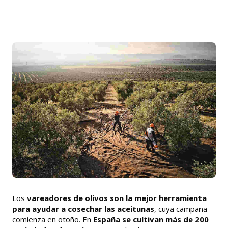
Los
vareadores de olivos son la mejor herramienta
para ayudar a cosechar las aceitunas
, cuya campaña
comienza en otoño. En
España se cultivan más de 200