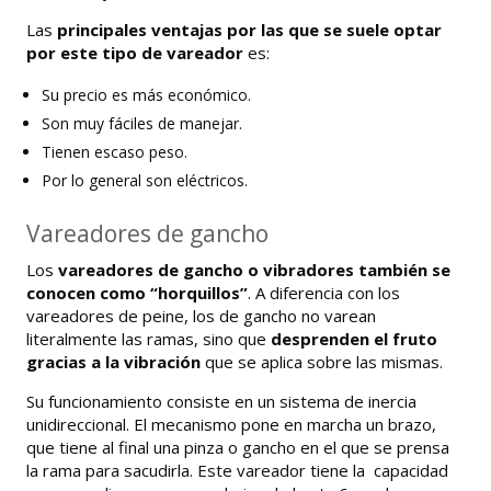
Las
principales ventajas por las que se suele optar
por este tipo de vareador
es:
Su precio es más económico.
Son muy fáciles de manejar.
Tienen escaso peso.
Por lo general son eléctricos.
Vareadores de gancho
Los
vareadores de gancho o vibradores también se
conocen como “horquillos”
. A diferencia con los
vareadores de peine, los de gancho no varean
literalmente las ramas, sino que
desprenden el fruto
gracias a la vibración
que se aplica sobre las mismas.
Su funcionamiento consiste en un sistema de inercia
unidireccional. El mecanismo pone en marcha un brazo,
que tiene al final una pinza o gancho en el que se prensa
la rama para sacudirla. Este vareador tiene la capacidad