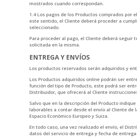
mostrados cuando correspondan.
1.4 Los pagos de los Productos comprados por el
este sentido, el Cliente deberá proceder a cumpl
seleccionado.
Para proceder al pago, el Cliente deberá seguir 
solicitada en la misma.
ENTREGA Y ENVÍOS
Los productos reservados serán adquiridos y entr
Los Productos adquiridos online podrán ser entrega
función del tipo de Producto, este podrá ser en
Distribuidor, que ofrecerá al Cliente instruccio
Salvo que en la descripción del Producto indique 
laborables a contar desde el envío al Cliente de l
Espacio Económico Europeo y Suiza.
En todo caso, una vez realizado el envío, el Distr
datos del servicio de entrega y fecha de entrega