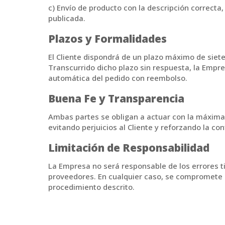
c) Envío de producto con la descripción correcta, 
publicada.
Plazos y Formalidades
El Cliente dispondrá de un plazo máximo de siete 
Transcurrido dicho plazo sin respuesta, la Empre
automática del pedido con reembolso.
Buena Fe y Transparencia
Ambas partes se obligan a actuar con la máxima 
evitando perjuicios al Cliente y reforzando la co
Limitación de Responsabilidad
La Empresa no será responsable de los errores t
proveedores. En cualquier caso, se compromete 
procedimiento descrito.