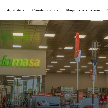
Agrícola
Construcción
Maquinaria a batería