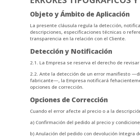
Objeto y Ámbito de Aplicación
La presente cláusula regula la detección, notific
descripciones, especificaciones técnicas o refere
transparencia en la relación con el Cliente.
Detección y Notificación
2.1. La Empresa se reserva el derecho de revisar
2.2. Ante la detección de un error manifiesto —di
fabricante—, la Empresa notificará fehacientemen
opciones de corrección.
Opciones de Corrección
Cuando el error afecte al precio o a la descripció
a) Confirmación del pedido al precio y condicione
b) Anulación del pedido con devolución íntegra 