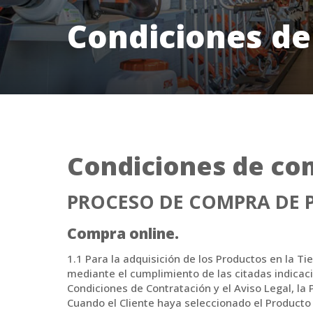
Condiciones d
Condiciones de co
PROCESO DE COMPRA DE 
Compra online.
1.1 Para la adquisición de los Productos en la Ti
mediante el cumplimiento de las citadas indicaci
Condiciones de Contratación y el Aviso Legal, la P
Cuando el Cliente haya seleccionado el Product