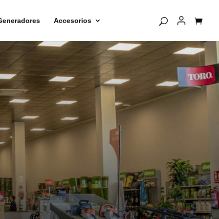
Generadores
Accesorios