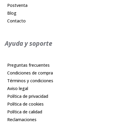
Postventa
Blog
Contacto
Ayuda y soporte
Preguntas frecuentes
Condiciones de compra
Términos y condiciones
Aviso legal
Política de privacidad
Política de cookies
Política de calidad
Reclamaciones