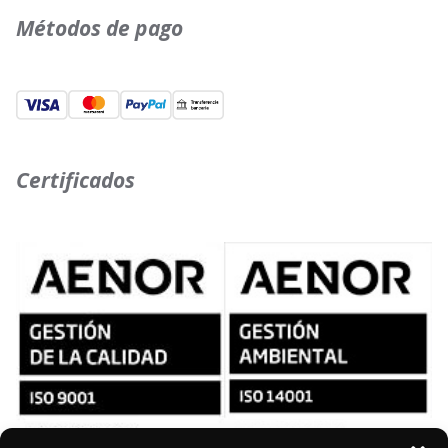
Métodos de pago
Certificados