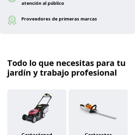
atención al público
Proveedores de primeras marcas
Todo lo que necesitas para tu
jardín y trabajo profesional