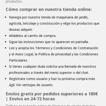
productos…
Cómo comprar en nuestra tienda online:
Navega por nuestra tienda de maquinaria de jardín,
agrícola, bricolaje y construcción y elige los productos que
deseas adquirir.
Añádelos al carrito de compra.
Sigue las instrucciones que te aparecen en pantalla.
Lee y acepta los Términos y Condiciones de Contratación
y el Aviso Legal, la Política de privacidad y las Condiciones
Particulares.
Si tienes cualquier duda solicita una llamada de nuestros
profesionales a través del menú superior o del chat.
Regístrate como usuario y haz tu próxima compra más
ágil. Ver ventajas de usuario.
Envíos gratis por pedidos superiores a 180€
| Envíos en 24-72 horas
Disfruta en la tienda online de Domasa de envíos gratuitos