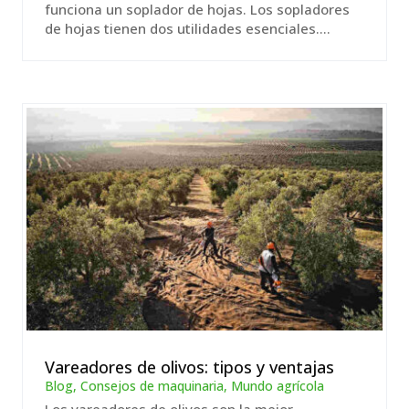
funciona un soplador de hojas. Los sopladores
de hojas tienen dos utilidades esenciales....
Vareadores de olivos: tipos y ventajas
Blog
,
Consejos de maquinaria
,
Mundo agrícola
Los vareadores de olivos son la mejor