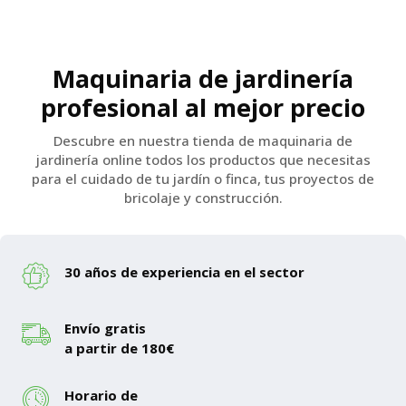
Maquinaria de jardinería
profesional al mejor precio
Descubre en nuestra tienda de maquinaria de
jardinería online todos los productos que necesitas
para el cuidado de tu jardín o finca, tus proyectos de
bricolaje y construcción.
30 años de experiencia en el sector
Envío gratis
a partir de 180€
Horario de