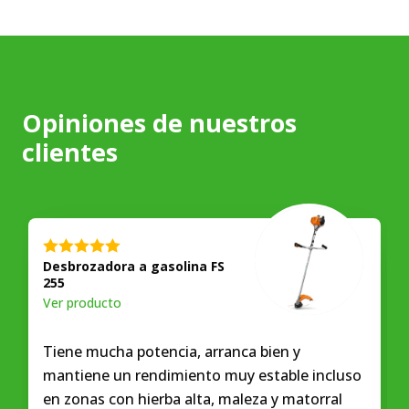
Opiniones de nuestros
clientes
★★★★★
Desbrozadora a gasolina FS
255
Ver producto
Tiene mucha potencia, arranca bien y
mantiene un rendimiento muy estable incluso
en zonas con hierba alta, maleza y matorral