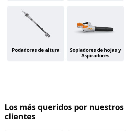
Podadoras de altura
Sopladores de hojas y
Aspiradores
Los más queridos por nuestros
clientes