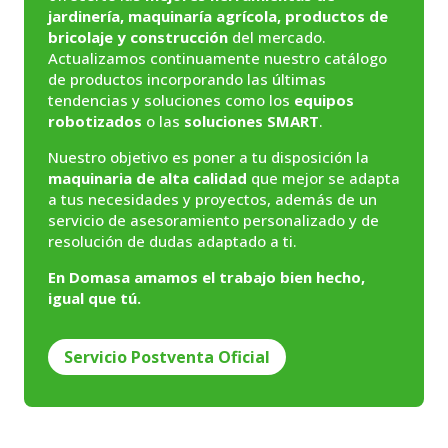
jardinería, maquinaría agrícola, productos de
bricolaje y construcción
del mercado.
Actualizamos continuamente nuestro catálogo
de productos incorporando las últimas
tendencias y soluciones como los
equipos
robotizados
o las
soluciones SMART
.
Nuestro objetivo es poner a tu disposición la
maquinaria de alta calidad
que mejor se adapta
a tus necesidades y proyectos, además de un
servicio de asesoramiento personalizado y de
resolución de dudas adaptado a ti.
En Domasa amamos el trabajo bien hecho,
igual que tú.
Servicio Postventa Oficial