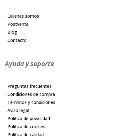
Quienes somos
Postventa
Blog
Contacto
Ayuda y soporte
Preguntas frecuentes
Condiciones de compra
Términos y condiciones
Aviso legal
Política de privacidad
Política de cookies
Política de calidad