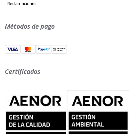
Reclamaciones
Métodos de pago
Certificados