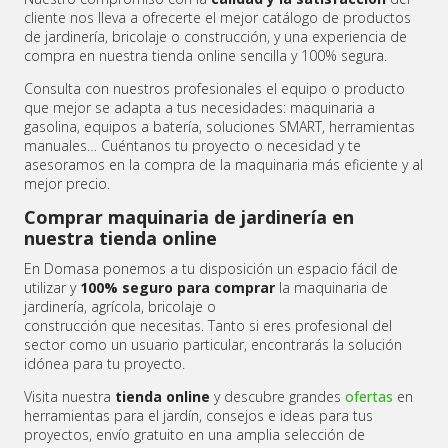
cliente nos lleva a ofrecerte el mejor catálogo de productos
de jardinería, bricolaje o construcción, y una experiencia de
compra en nuestra tienda online sencilla y 100% segura.
Consulta con nuestros profesionales el equipo o producto
que mejor se adapta a tus necesidades: maquinaria a
gasolina, equipos a batería, soluciones SMART, herramientas
manuales… Cuéntanos tu proyecto o necesidad y te
asesoramos en la compra de la maquinaria más eficiente y al
mejor precio.
Comprar maquinaria de jardinería en
nuestra tienda online
En Domasa ponemos a tu disposición un espacio fácil de
utilizar y
100% seguro para comprar
la maquinaria de
jardinería, agrícola, bricolaje o
construcción que necesitas. Tanto si eres profesional del
sector como un usuario particular, encontrarás la solución
idónea para tu proyecto.
Visita nuestra
tienda online
y descubre grandes
ofertas
en
herramientas para el jardín, consejos e ideas para tus
proyectos, envío gratuito en una amplia selección de