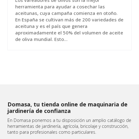
herramienta para ayudar a cosechar las
aceitunas, cuya campaña comienza en otoño.
En España se cultivan más de 200 variedades de
aceituna y es el país que genera
aproximadamente el 50% del volumen de aceite
de oliva mundial. Esto...
Domasa, tu tienda online de maquinaria de
jardinería de confianza
En Domasa ponemos a tu disposición un amplio catálogo de
herramientas de jardinería, agrícola, bricolaje y construcción,
tanto para profesionales como particulares.