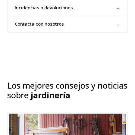
Incidencias o devoluciones
→
Contacta con nosotros
→
Los mejores consejos y noticias
sobre
jardinería