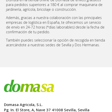
para pedidos superiores a 180 € al comprar maquinaria de
jardinería, agrícola, bricolaje o construcción.
Además, gracias a nuestra colaboración con las principales
empresas de logística en España, te ofrecemos un servicio
de envío en 24-72 horas (*días laborables) desde la fecha de
confirmación de tu pedido.
También puedes seleccionar la opción de recogida en tienda
acercándote a nuestras sedes de Sevilla y Dos Hermanas.
Domasa Agricola, S.L.
Pg. In. El Store, A, Nave 37 41008 Sevilla, Sevilla