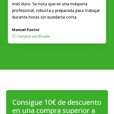
más duro. Se nota que es una máquina
profesional, robusta y preparada para trabajar
durante horas sin quedarse corta.
Manuel Pastor
Compra verificada
R
Consigue 10€ de descuento
en una compra superior a