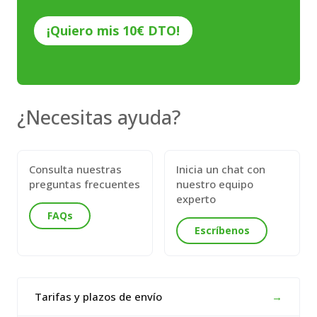
CAPTCHA
¿Necesitas ayuda?
Consulta nuestras
Inicia un chat con
preguntas frecuentes
nuestro equipo
experto
FAQs
Escríbenos
Tarifas y plazos de envío
→