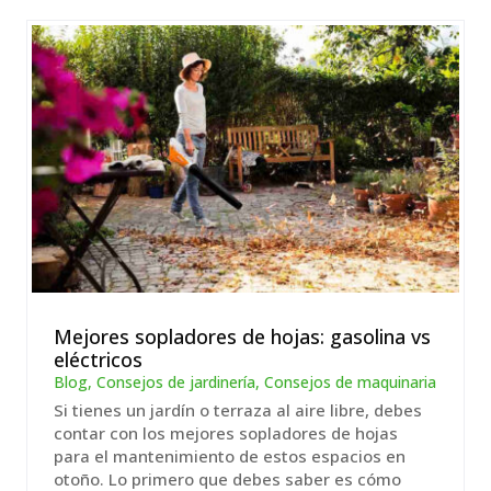
Mejores sopladores de hojas: gasolina vs
eléctricos
Blog
,
Consejos de jardinería
,
Consejos de maquinaria
Si tienes un jardín o terraza al aire libre, debes
contar con los mejores sopladores de hojas
para el mantenimiento de estos espacios en
otoño. Lo primero que debes saber es cómo