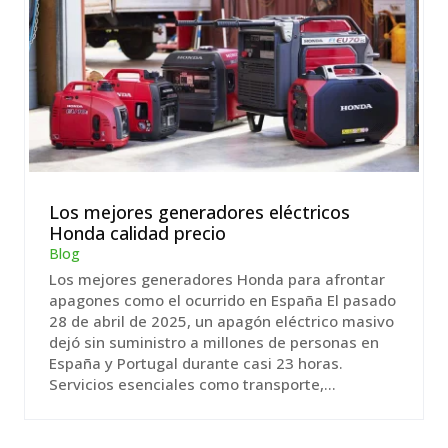
Los mejores generadores eléctricos
Honda calidad precio
Blog
Los mejores generadores Honda para afrontar
apagones como el ocurrido en España El pasado
28 de abril de 2025, un apagón eléctrico masivo
dejó sin suministro a millones de personas en
España y Portugal durante casi 23 horas.
Servicios esenciales como transporte,...