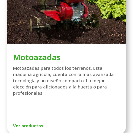
Motoazadas
Motoazadas para todos los terrenos. Esta
máquina agrícola, cuenta con la más avanzada
tecnología y un diseño compacto. La mejor
elección para aficionados a la huerta o para
profesionales.
Ver productos