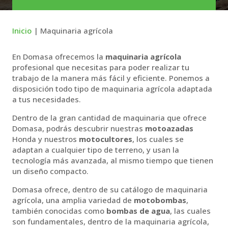
Inicio
|
Maquinaria agrícola
En Domasa ofrecemos la
maquinaria agrícola
profesional que necesitas para poder realizar tu
trabajo de la manera más fácil y eficiente. Ponemos a
disposición todo tipo de maquinaria agrícola adaptada
a tus necesidades.
Dentro de la gran cantidad de maquinaria que ofrece
Domasa, podrás descubrir nuestras
motoazadas
Honda y nuestros
motocultores
, los cuales se
adaptan a cualquier tipo de terreno, y usan la
tecnología más avanzada, al mismo tiempo que tienen
un diseño compacto.
Domasa ofrece, dentro de su catálogo de maquinaria
agrícola, una amplia variedad de
motobombas
,
también conocidas como
bombas de agua
, las cuales
son fundamentales, dentro de la maquinaria agrícola,