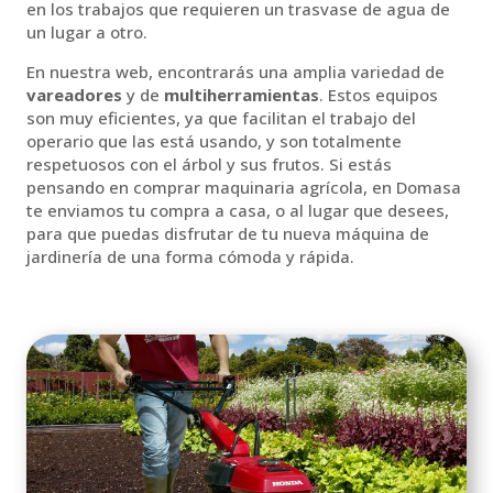
en los trabajos que requieren un trasvase de agua de
un lugar a otro.
En nuestra web, encontrarás una amplia variedad de
vareadores
y de
multiherramientas
. Estos equipos
son muy eficientes, ya que facilitan el trabajo del
operario que las está usando, y son totalmente
respetuosos con el árbol y sus frutos. Si estás
pensando en comprar maquinaria agrícola, en Domasa
te enviamos tu compra a casa, o al lugar que desees,
para que puedas disfrutar de tu nueva máquina de
jardinería de una forma cómoda y rápida.