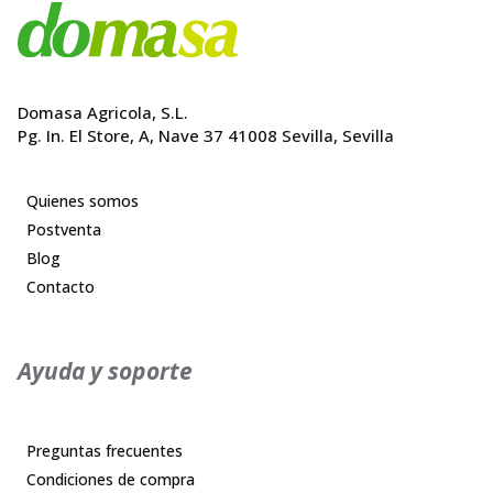
Domasa Agricola, S.L.
Pg. In. El Store, A, Nave 37 41008 Sevilla, Sevilla
Quienes somos
Postventa
Blog
Contacto
Ayuda y soporte
Preguntas frecuentes
Condiciones de compra