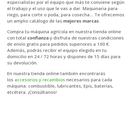
especialistas por el equipo que más te conviene según
el trabajo y el uso que le vas a dar. Maquinaria para
riego, para corte o poda, para cosecha… Te ofrecemos
un amplio catálogo de las
mejores marcas
.
Compra tu máquina agrícola en nuestra tienda online
con total
confianza
y disfruta de nuestras condiciones
de envío gratis para pedidos superiores a 100 €.
Además, podrás recibir el equipo elegido en tu
domicilio en 24 / 72 horas y dispones de 15 días para
su devolución.
En nuestra tienda online también encontrarás
los
accesorios y recambios
necesarios para cada
máquina: combustible, lubricantes, Epis, baterías,
etcétera. ¡Consúltanos!