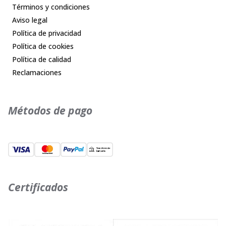
Términos y condiciones
Aviso legal
Política de privacidad
Política de cookies
Política de calidad
Reclamaciones
Métodos de pago
Certificados