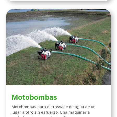
Motobombas
Motobombas para el trasvase de agua de un
lugar a otro sin esfuerzo. Una maquinaria