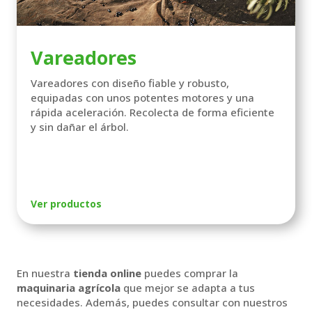
Vareadores
Vareadores con diseño fiable y robusto,
equipadas con unos potentes motores y una
rápida aceleración. Recolecta de forma eficiente
y sin dañar el árbol.
Ver productos
En nuestra
tienda online
puedes comprar la
maquinaria agrícola
que mejor se adapta a tus
necesidades. Además, puedes consultar con nuestros