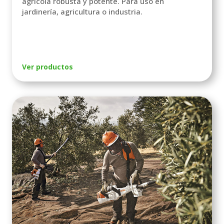
agrícola robusta y potente. Para uso en
jardinería, agricultura o industria.
Ver productos