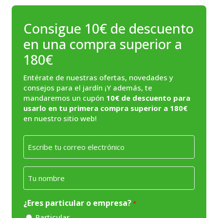
Consigue 10€ de descuento
en una compra superior a
180€
Entérate de nuestras ofertas, novedades y
consejos para el jardín ¡Y además, te
mandaremos un cupón
10€ de descuento para
usarlo en tu primera compra superior a 180€
en nuestro sitio web!
Email
*
Nombre
*
¿Eres particular o empresa?
*
Particular