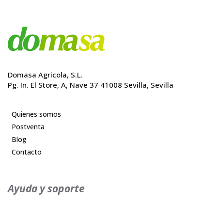
Domasa Agricola, S.L.
Pg. In. El Store, A, Nave 37 41008 Sevilla, Sevilla
Quienes somos
Postventa
Blog
Contacto
Ayuda y soporte