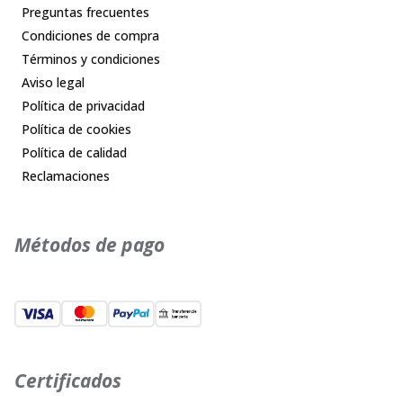
Preguntas frecuentes
Condiciones de compra
Términos y condiciones
Aviso legal
Política de privacidad
Política de cookies
Política de calidad
Reclamaciones
Métodos de pago
Certificados