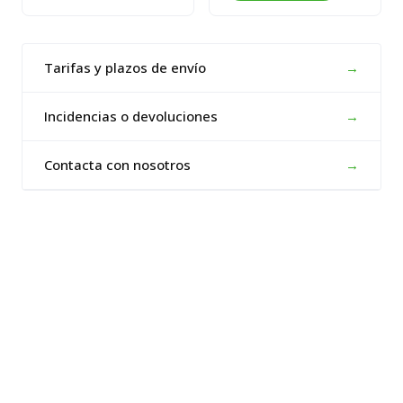
Tarifas y plazos de envío
→
Incidencias o devoluciones
→
Contacta con nosotros
→