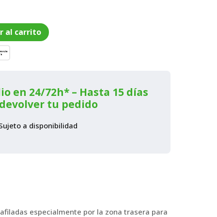
r al carrito
io en 24/72h* – Hasta 15 días
devolver tu pedido
Sujeto a disponibilidad
 afiladas especialmente por la zona trasera para