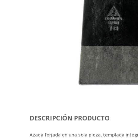
DESCRIPCIÓN PRODUCTO
Azada forjada en una sola pieza, templada integ