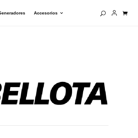
Generadores
Accesorios