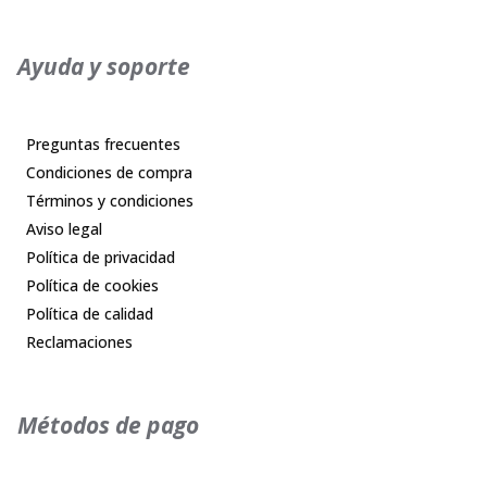
Ayuda y soporte
Preguntas frecuentes
Condiciones de compra
Términos y condiciones
Aviso legal
Política de privacidad
Política de cookies
Política de calidad
Reclamaciones
Métodos de pago