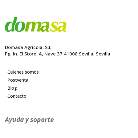
Domasa Agricola, S.L.
Pg. In. El Store, A, Nave 37 41008 Sevilla, Sevilla
Quienes somos
Postventa
Blog
Contacto
Ayuda y soporte