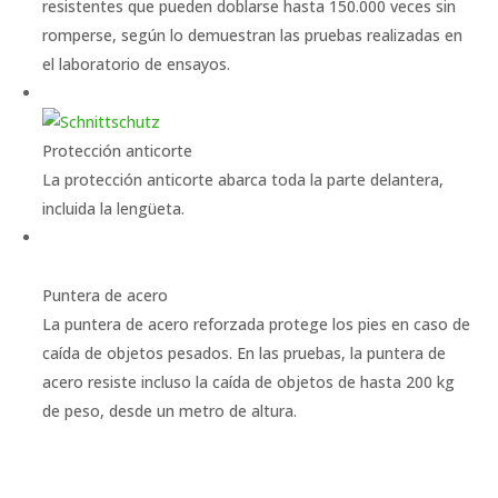
resistentes que pueden doblarse hasta 150.000 veces sin
romperse, según lo demuestran las pruebas realizadas en
el laboratorio de ensayos.
Protección anticorte
La protección anticorte abarca toda la parte delantera,
incluida la lengüeta.
Puntera de acero
La puntera de acero reforzada protege los pies en caso de
caída de objetos pesados. En las pruebas, la puntera de
acero resiste incluso la caída de objetos de hasta 200 kg
de peso, desde un metro de altura.