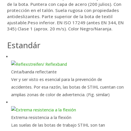
de la bota. Puntera con capa de acero (200 julios). Con
protección en el talón. Suela rugosa con propiedades
antideslizantes. Parte superior de la bota de textil
ajustable.Peso inferior. EN ISO 17249 (antes EN 344, EN
345) Clase 1 (aprox. 20 m/s). Color Negro/Naranja.
Estandár
Cinta/banda reflectante
Ver y ser visto es esencial para la prevención de
accidentes. Por esa razón, las botas de STIHL cuentan con
amplias zonas de color de advertencia. (Fig. similar)
Extrema resistencia a la flexión
Las suelas de las botas de trabajo STIHL son tan