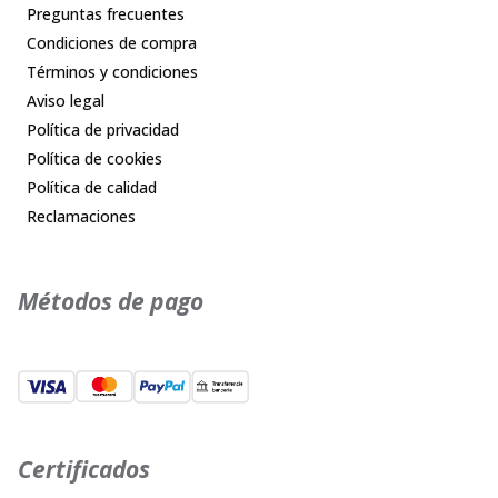
Preguntas frecuentes
Condiciones de compra
Términos y condiciones
Aviso legal
Política de privacidad
Política de cookies
Política de calidad
Reclamaciones
Métodos de pago
Certificados