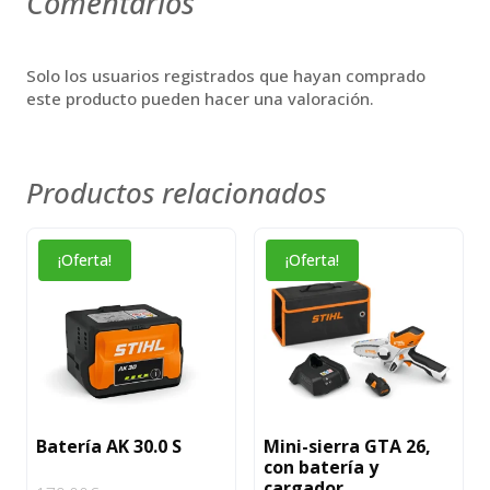
Comentarios
Solo los usuarios registrados que hayan comprado
este producto pueden hacer una valoración.
Productos relacionados
¡Oferta!
¡Oferta!
Batería AK 30.0 S
Mini-sierra GTA 26,
con batería y
cargador