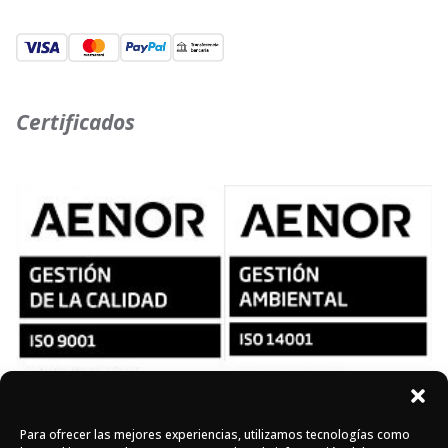
Certificados
Para ofrecer las mejores experiencias, utilizamos tecnologías como