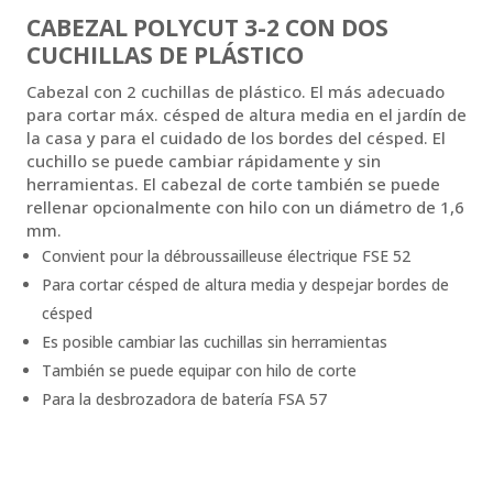
CABEZAL POLYCUT 3-2 CON DOS
CUCHILLAS DE PLÁSTICO
Cabezal con 2 cuchillas de plástico. El más adecuado
para cortar máx. césped de altura media en el jardín de
la casa y para el cuidado de los bordes del césped. El
cuchillo se puede cambiar rápidamente y sin
herramientas. El cabezal de corte también se puede
rellenar opcionalmente con hilo con un diámetro de 1,6
mm.
Convient pour la débroussailleuse électrique FSE 52
Para cortar césped de altura media y despejar bordes de
césped
Es posible cambiar las cuchillas sin herramientas
También se puede equipar con hilo de corte
Para la desbrozadora de batería FSA 57