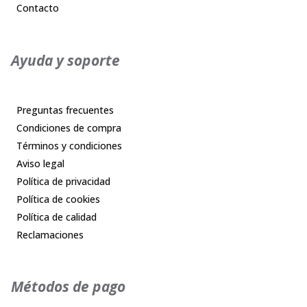
Contacto
Ayuda y soporte
Preguntas frecuentes
Condiciones de compra
Términos y condiciones
Aviso legal
Política de privacidad
Política de cookies
Política de calidad
Reclamaciones
Métodos de pago