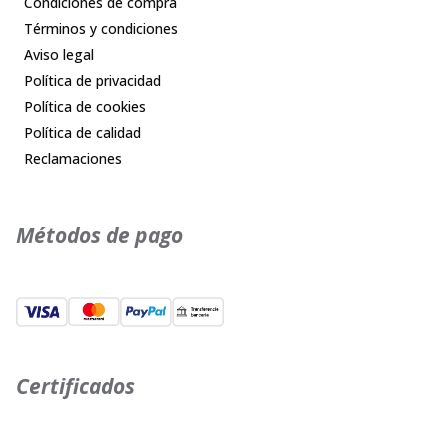
Condiciones de compra
Términos y condiciones
Aviso legal
Política de privacidad
Política de cookies
Política de calidad
Reclamaciones
Métodos de pago
Certificados