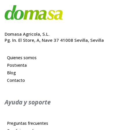
Domasa Agricola, S.L.
Pg. In. El Store, A, Nave 37 41008 Sevilla, Sevilla
Quienes somos
Postventa
Blog
Contacto
Ayuda y soporte
Preguntas frecuentes