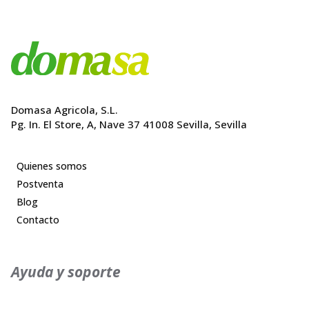
Domasa Agricola, S.L.
Pg. In. El Store, A, Nave 37 41008 Sevilla, Sevilla
Quienes somos
Postventa
Blog
Contacto
Ayuda y soporte