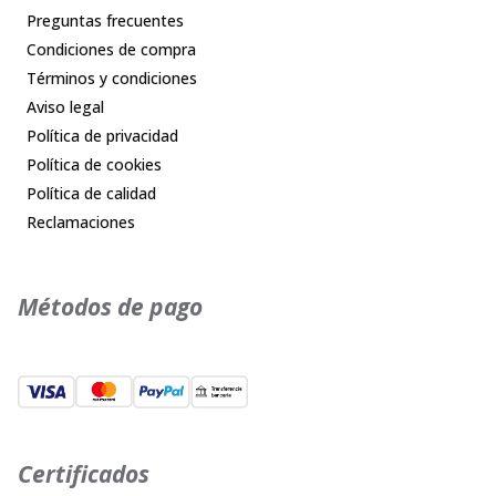
Preguntas frecuentes
Condiciones de compra
Términos y condiciones
Aviso legal
Política de privacidad
Política de cookies
Política de calidad
Reclamaciones
Métodos de pago
Certificados