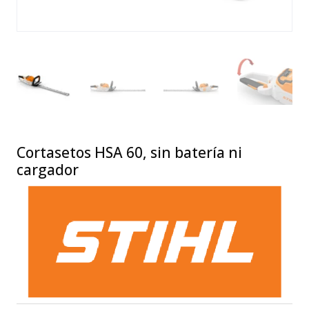
Cortasetos HSA 60, sin batería ni
cargador