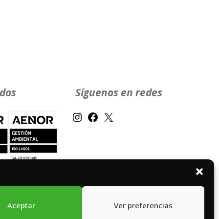
ados
Síguenos en redes
Instagram
Facebook
X
Aceptar
Ver preferencias