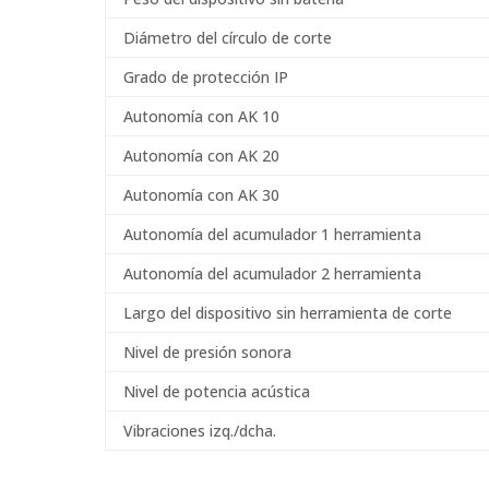
Diámetro del círculo de corte
Grado de protección IP
Autonomía con AK 10
Autonomía con AK 20
Autonomía con AK 30
Autonomía del acumulador 1 herramienta
Autonomía del acumulador 2 herramienta
Largo del dispositivo sin herramienta de corte
Nivel de presión sonora
Nivel de potencia acústica
Vibraciones izq./dcha.