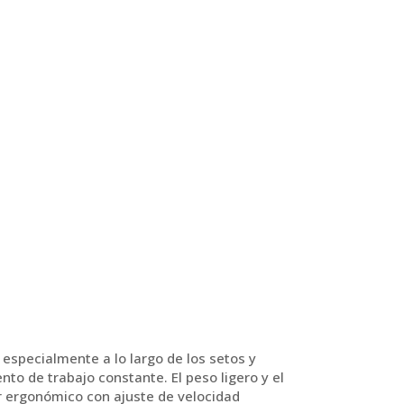
 especialmente a lo largo de los setos y
to de trabajo constante. El peso ligero y el
ar ergonómico con ajuste de velocidad