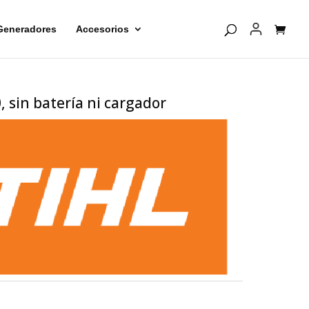
Generadores
Accesorios
 sin batería ni cargador