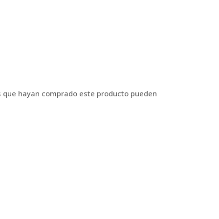
os que hayan comprado este producto pueden