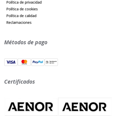
Política de privacidad
Política de cookies
Política de calidad
Reclamaciones
Métodos de pago
Certificados