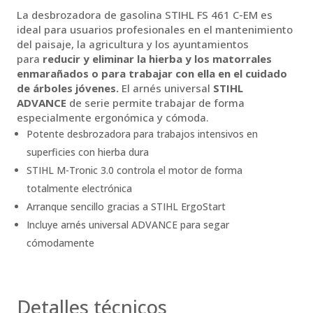
La desbrozadora de gasolina STIHL FS 461 C-EM es
ideal para usuarios profesionales en el mantenimiento
del paisaje, la agricultura y los ayuntamientos
para
reducir y eliminar la hierba y los matorrales
enmarañados o para trabajar con ella en el cuidado
de árboles jóvenes.
El arnés universal
STIHL
ADVANCE
de serie permite trabajar de forma
especialmente ergonómica y cómoda.
Potente desbrozadora para trabajos intensivos en
superficies con hierba dura
STIHL M-Tronic 3.0 controla el motor de forma
totalmente electrónica
Arranque sencillo gracias a STIHL ErgoStart
Incluye arnés universal ADVANCE para segar
cómodamente
Detalles técnicos