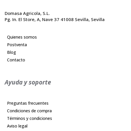
Domasa Agricola, S.L.
Pg. In. El Store, A, Nave 37 41008 Sevilla, Sevilla
Quienes somos
Postventa
Blog
Contacto
Ayuda y soporte
Preguntas frecuentes
Condiciones de compra
Términos y condiciones
Aviso legal