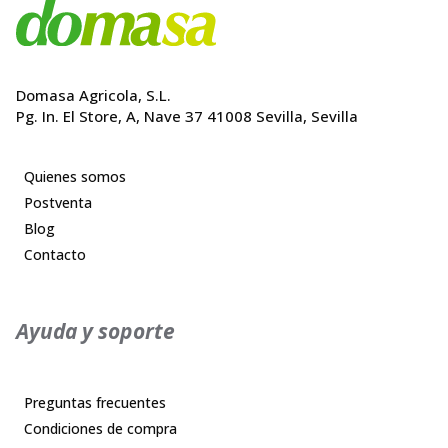
Domasa Agricola, S.L.
Pg. In. El Store, A, Nave 37 41008 Sevilla, Sevilla
Quienes somos
Postventa
Blog
Contacto
Ayuda y soporte
Preguntas frecuentes
Condiciones de compra