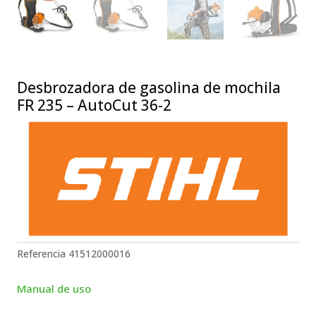
Desbrozadora de gasolina de mochila
FR 235 – AutoCut 36-2
Referencia
41512000016
Manual de uso