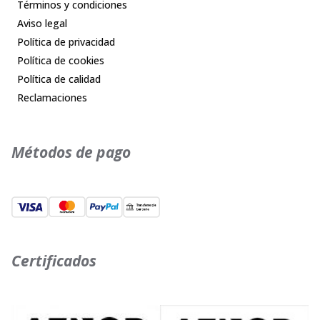
Términos y condiciones
Aviso legal
Política de privacidad
Política de cookies
Política de calidad
Reclamaciones
Métodos de pago
Certificados