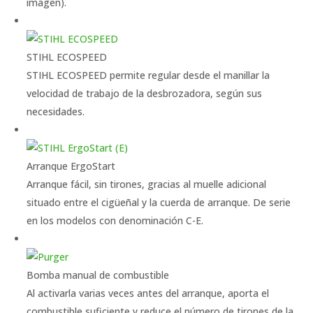
imagen).
STIHL ECOSPEED
STIHL ECOSPEED permite regular desde el manillar la
velocidad de trabajo de la desbrozadora, según sus
necesidades.
Arranque ErgoStart
Arranque fácil, sin tirones, gracias al muelle adicional
situado entre el cigüeñal y la cuerda de arranque. De serie
en los modelos con denominación C-E.
Bomba manual de combustible
Al activarla varias veces antes del arranque, aporta el
combustible suficiente y reduce el número de tirones de la