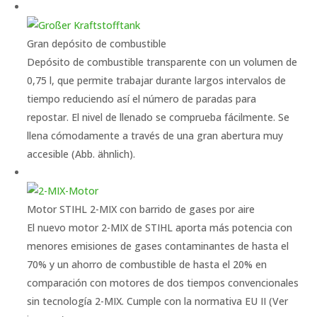
Gran depósito de combustible
Depósito de combustible transparente con un volumen de
0,75 l, que permite trabajar durante largos intervalos de
tiempo reduciendo así el número de paradas para
repostar. El nivel de llenado se comprueba fácilmente. Se
llena cómodamente a través de una gran abertura muy
accesible (Abb. ähnlich).
Motor STIHL 2-MIX con barrido de gases por aire
El nuevo motor 2-MIX de STIHL aporta más potencia con
menores emisiones de gases contaminantes de hasta el
70% y un ahorro de combustible de hasta el 20% en
comparación con motores de dos tiempos convencionales
sin tecnología 2-MIX. Cumple con la normativa EU II (Ver