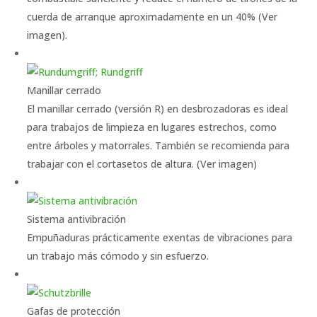
cuerda de arranque aproximadamente en un 40% (Ver
imagen).
Manillar cerrado
El manillar cerrado (versión R) en desbrozadoras es ideal
para trabajos de limpieza en lugares estrechos, como
entre árboles y matorrales. También se recomienda para
trabajar con el cortasetos de altura. (Ver imagen)
Sistema antivibración
Empuñaduras prácticamente exentas de vibraciones para
un trabajo más cómodo y sin esfuerzo.
Gafas de protección