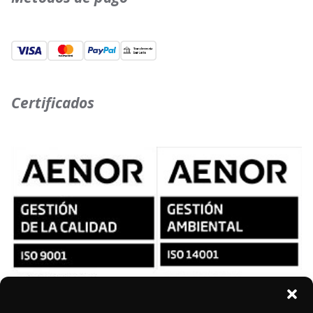
Certificados