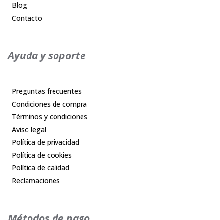
Blog
Contacto
Ayuda y soporte
Preguntas frecuentes
Condiciones de compra
Términos y condiciones
Aviso legal
Política de privacidad
Política de cookies
Política de calidad
Reclamaciones
Métodos de pago