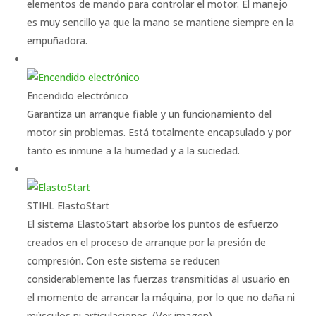
elementos de mando para controlar el motor. El manejo
es muy sencillo ya que la mano se mantiene siempre en la
empuñadora.
Encendido electrónico
Garantiza un arranque fiable y un funcionamiento del
motor sin problemas. Está totalmente encapsulado y por
tanto es inmune a la humedad y a la suciedad.
STIHL ElastoStart
El sistema ElastoStart absorbe los puntos de esfuerzo
creados en el proceso de arranque por la presión de
compresión. Con este sistema se reducen
considerablemente las fuerzas transmitidas al usuario en
el momento de arrancar la máquina, por lo que no daña ni
músculos ni articulaciones. (Ver imagen)