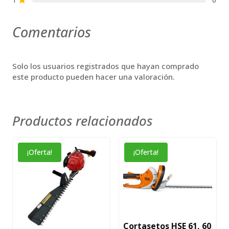
Comentarios
Solo los usuarios registrados que hayan comprado
este producto pueden hacer una valoración.
Productos relacionados
¡Oferta!
¡Oferta!
Cortasetos HSE 61, 60