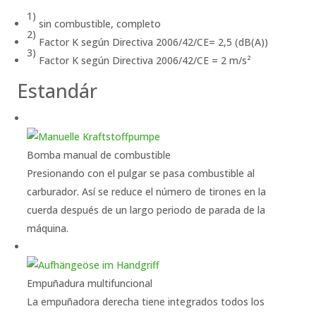
1)
sin combustible, completo
2)
Factor K según Directiva 2006/42/CE= 2,5 (dB(A))
3)
Factor K según Directiva 2006/42/CE = 2 m/s²
Estandár
Bomba manual de combustible
Presionando con el pulgar se pasa combustible al
carburador. Así se reduce el número de tirones en la
cuerda después de un largo periodo de parada de la
máquina.
Empuñadura multifuncional
La empuñadora derecha tiene integrados todos los