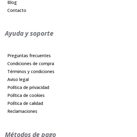
Blog
Contacto
Ayuda y soporte
Preguntas frecuentes
Condiciones de compra
Términos y condiciones
Aviso legal
Política de privacidad
Política de cookies
Política de calidad
Reclamaciones
Métodos de pago