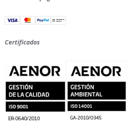
Certificados