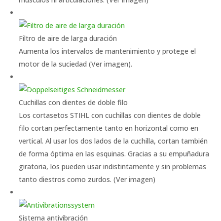
Filtro de aire de larga duración
Aumenta los intervalos de mantenimiento y protege el
motor de la suciedad (Ver imagen).
Cuchillas con dientes de doble filo
Los cortasetos STIHL con cuchillas con dientes de doble
filo cortan perfectamente tanto en horizontal como en
vertical. Al usar los dos lados de la cuchilla, cortan también
de forma óptima en las esquinas. Gracias a su empuñadura
giratoria, los pueden usar indistintamente y sin problemas
tanto diestros como zurdos. (Ver imagen)
Sistema antivibración