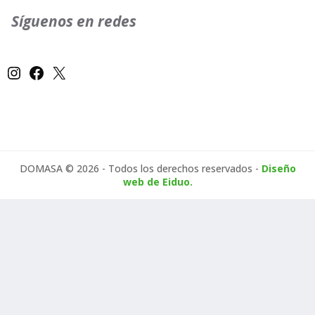
Síguenos en redes
Instagram
Facebook
X
DOMASA © 2026 - Todos los derechos reservados -
Diseño
web de Eiduo.