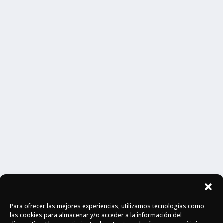
Para ofrecer las mejores experiencias, utilizamos tecnologías como
las cookies para almacenar y/o acceder a la información del