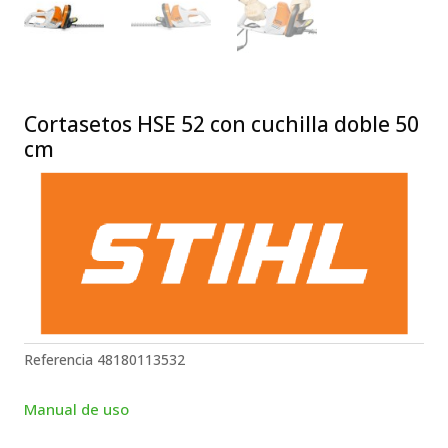
Cortasetos HSE 52 con cuchilla doble 50
cm
Referencia
48180113532
Manual de uso