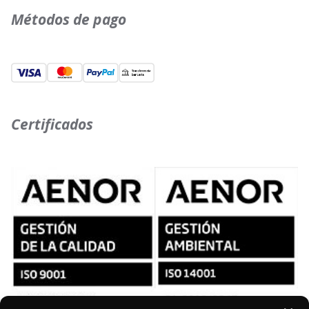
Métodos de pago
Certificados