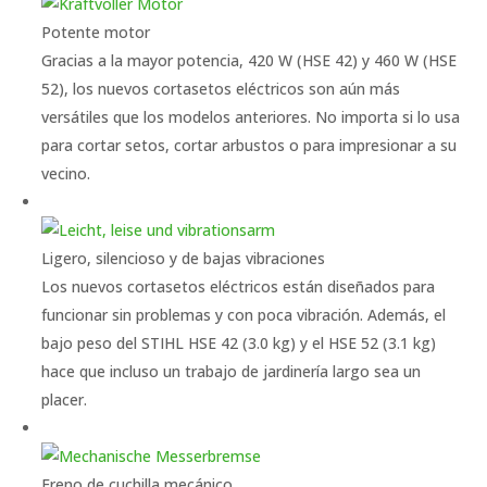
Potente motor
Gracias a la mayor potencia, 420 W (HSE 42) y 460 W (HSE
52), los nuevos cortasetos eléctricos son aún más
versátiles que los modelos anteriores. No importa si lo usa
para cortar setos, cortar arbustos o para impresionar a su
vecino.
Ligero, silencioso y de bajas vibraciones
Los nuevos cortasetos eléctricos están diseñados para
funcionar sin problemas y con poca vibración. Además, el
bajo peso del STIHL HSE 42 (3.0 kg) y el HSE 52 (3.1 kg)
hace que incluso un trabajo de jardinería largo sea un
placer.
Freno de cuchilla mecánico