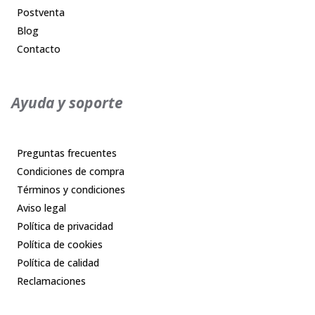
Postventa
Blog
Contacto
Ayuda y soporte
Preguntas frecuentes
Condiciones de compra
Términos y condiciones
Aviso legal
Política de privacidad
Política de cookies
Política de calidad
Reclamaciones