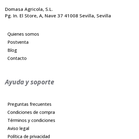
Domasa Agricola, S.L.
Pg. In. El Store, A, Nave 37 41008 Sevilla, Sevilla
Quienes somos
Postventa
Blog
Contacto
Ayuda y soporte
Preguntas frecuentes
Condiciones de compra
Términos y condiciones
Aviso legal
Política de privacidad