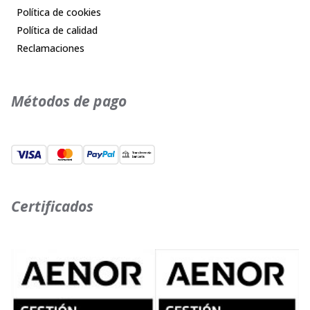
Política de cookies
Política de calidad
Reclamaciones
Métodos de pago
Certificados