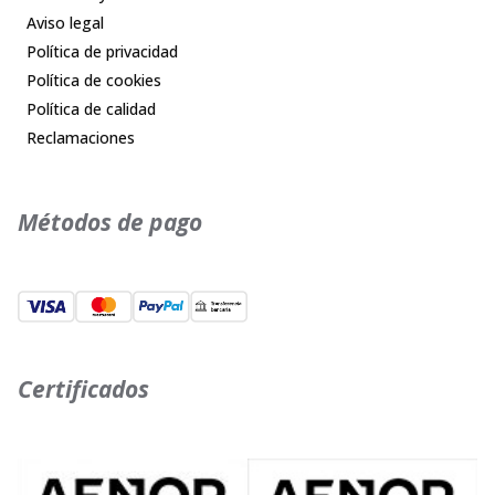
Aviso legal
Política de privacidad
Política de cookies
Política de calidad
Reclamaciones
Métodos de pago
Certificados