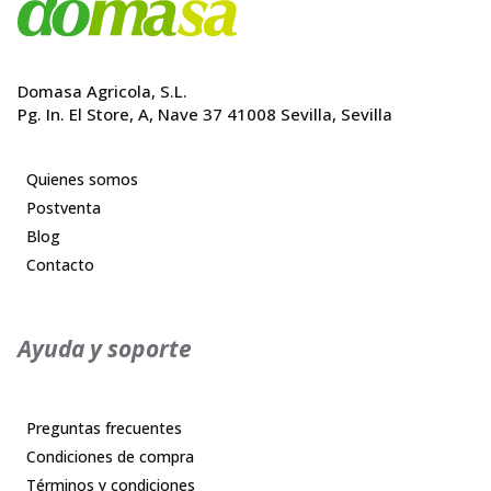
Domasa Agricola, S.L.
Pg. In. El Store, A, Nave 37 41008 Sevilla, Sevilla
Quienes somos
Postventa
Blog
Contacto
Ayuda y soporte
Preguntas frecuentes
Condiciones de compra
Términos y condiciones