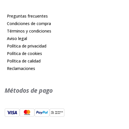
Preguntas frecuentes
Condiciones de compra
Términos y condiciones
Aviso legal
Política de privacidad
Política de cookies
Política de calidad
Reclamaciones
Métodos de pago