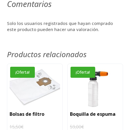
Comentarios
Solo los usuarios registrados que hayan comprado
este producto pueden hacer una valoración.
Productos relacionados
¡Oferta!
¡Oferta!
Bolsas de filtro
Boquilla de espuma
15,50
€
59,00
€