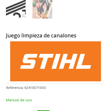
Juego limpieza de canalones
Referencia
42410071003
Manual de uso