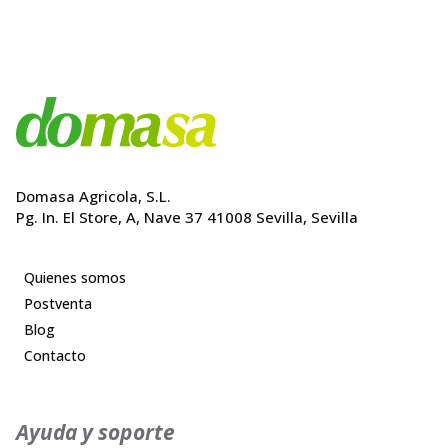
Domasa Agricola, S.L.
Pg. In. El Store, A, Nave 37 41008 Sevilla, Sevilla
Quienes somos
Postventa
Blog
Contacto
Ayuda y soporte