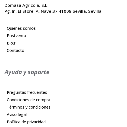
Domasa Agricola, S.L.
Pg. In. El Store, A, Nave 37 41008 Sevilla, Sevilla
Quienes somos
Postventa
Blog
Contacto
Ayuda y soporte
Preguntas frecuentes
Condiciones de compra
Términos y condiciones
Aviso legal
Política de privacidad