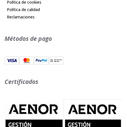
Política de cookies
Política de calidad
Reclamaciones
Métodos de pago
Certificados