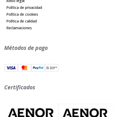
Aviso legal
Política de privacidad
Política de cookies
Política de calidad
Reclamaciones
Métodos de pago
Certificados