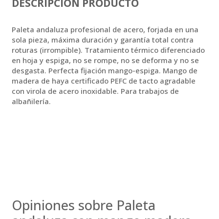
DESCRIPCIÓN PRODUCTO
Paleta andaluza profesional de acero, forjada en una
sola pieza, máxima duración y garantía total contra
roturas (irrompible). Tratamiento térmico diferenciado
en hoja y espiga, no se rompe, no se deforma y no se
desgasta. Perfecta fijación mango-espiga. Mango de
madera de haya certificado PEFC de tacto agradable
con virola de acero inoxidable. Para trabajos de
albañilería.
Opiniones sobre Paleta