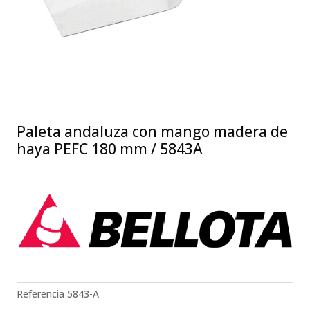
Paleta andaluza con mango madera de
haya PEFC 180 mm / 5843A
Referencia
5843-A