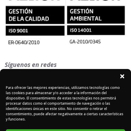
Síguenos en redes
Instagram
Facebook
X
Para ofrecer las mejores experiencias, utilizamos tecnologías como
las cookies para almacenar y/o acceder a la información del
dispositivo. El consentimiento de estas tecnologías nos permitirá
procesar datos como el comportamiento de navegación o las
identificaciones únicas en este sitio. No consentir o retirar el
consentimiento, puede afectar negativamente a ciertas características
y funciones.
DOMASA © 2026 - Todos los derechos reservados -
Diseño