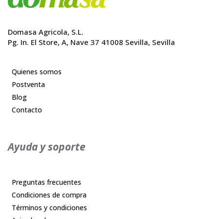
Domasa Agricola, S.L.
Pg. In. El Store, A, Nave 37 41008 Sevilla, Sevilla
Quienes somos
Postventa
Blog
Contacto
Ayuda y soporte
Preguntas frecuentes
Condiciones de compra
Términos y condiciones