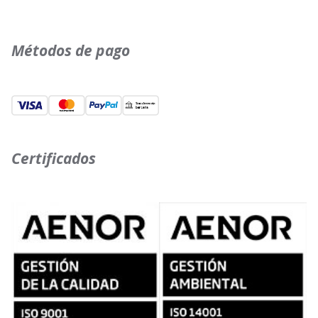
Métodos de pago
Certificados