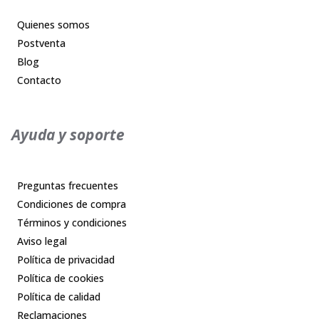
Quienes somos
Postventa
Blog
Contacto
Ayuda y soporte
Preguntas frecuentes
Condiciones de compra
Términos y condiciones
Aviso legal
Política de privacidad
Política de cookies
Política de calidad
Reclamaciones