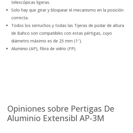
telescópicas ligeras.
Solo hay que girar y bloquear el mecanismo en la posición
correcta.
Todos los serruchos y todas las Tijeras de podar de altura
de Bahco son compatibles con estas pértigas, cuyo
diámetro máximo es de 25 mm (1″).
Aluminio (AP), fibra de vidrio (FP).
Opiniones sobre Pertigas De
Aluminio Extensibl AP-3M