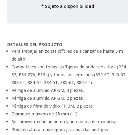
* Sujeto a disponibilidad
DETALLES DEL PRODUCTO
Para trabajar en zonas difíciles de alcanzar de hasta 5 m
de alto.
Compatibles con todas las Tijeras de podar de altura (P34-
37, P34-27A, P134) y todos los serruchos (339-6T, 340-6T,
383-6T, 384-6T, 384-5T, 385-6T, 386-6T).
Pértiga de aluminio AP-5M, 3 piezas.
Pértiga de aluminio AP-3M, 2 piezas.
Pértiga de fibra de vidrio FP-3M, 2 piezas.
Diámetro máximo de 25 mm (1″).
Se suministra con un perno y una tuerca de mariposa.
Poda en altura más segura gracias a las pértigas