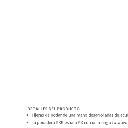
DETALLES DEL PRODUCTO
Tijeras de podar de una mano desarrolladas de acu
La podadera PXR es una PX con un mango rotativo 