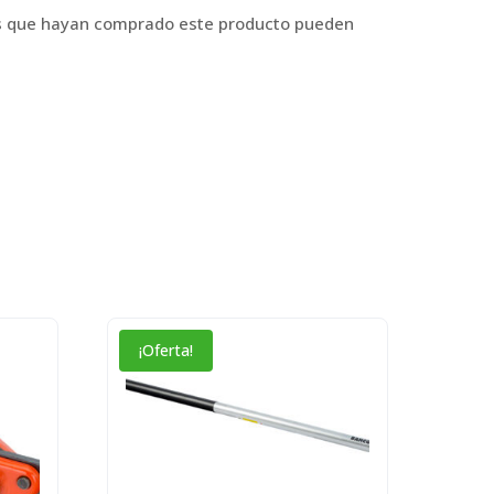
os que hayan comprado este producto pueden
¡Oferta!