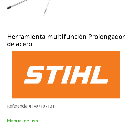
Herramienta multifunción Prolongador
de acero
Referencia
41407107131
Manual de uso