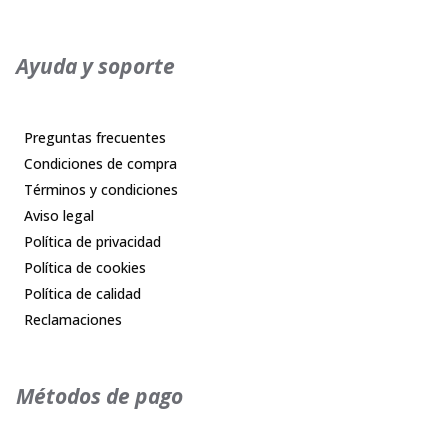
Ayuda y soporte
Preguntas frecuentes
Condiciones de compra
Términos y condiciones
Aviso legal
Política de privacidad
Política de cookies
Política de calidad
Reclamaciones
Métodos de pago