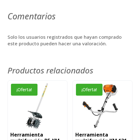
Comentarios
Solo los usuarios registrados que hayan comprado
este producto pueden hacer una valoración.
Productos relacionados
¡Oferta!
¡Oferta!
Herramienta
Herramienta