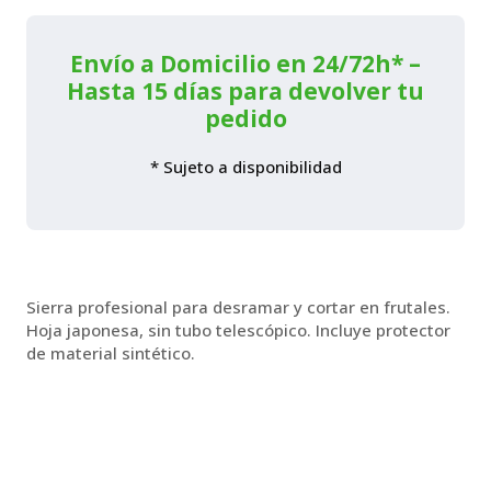
Envío a Domicilio en 24/72h* –
Hasta 15 días para devolver tu
pedido
* Sujeto a disponibilidad
Sierra profesional para desramar y cortar en frutales.
Hoja japonesa, sin tubo telescópico. Incluye protector
de material sintético.