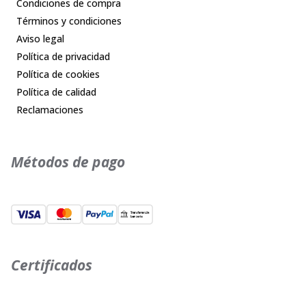
Condiciones de compra
Términos y condiciones
Aviso legal
Política de privacidad
Política de cookies
Política de calidad
Reclamaciones
Métodos de pago
Certificados