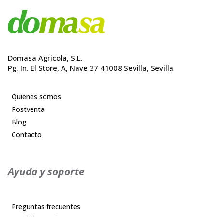
Domasa Agricola, S.L.
Pg. In. El Store, A, Nave 37 41008 Sevilla, Sevilla
Quienes somos
Postventa
Blog
Contacto
Ayuda y soporte
Preguntas frecuentes