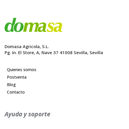
Domasa Agricola, S.L.
Pg. In. El Store, A, Nave 37 41008 Sevilla, Sevilla
Quienes somos
Postventa
Blog
Contacto
Ayuda y soporte