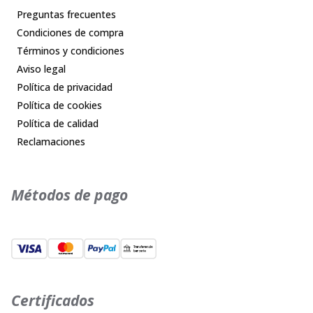
Preguntas frecuentes
Condiciones de compra
Términos y condiciones
Aviso legal
Política de privacidad
Política de cookies
Política de calidad
Reclamaciones
Métodos de pago
Certificados