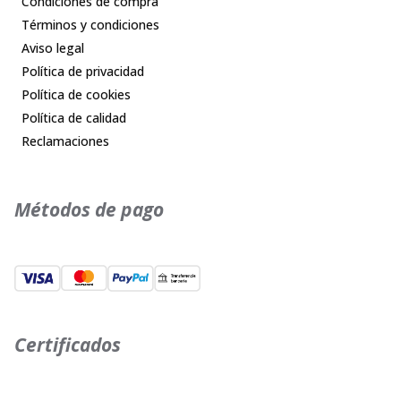
Condiciones de compra
Términos y condiciones
Aviso legal
Política de privacidad
Política de cookies
Política de calidad
Reclamaciones
Métodos de pago
Certificados