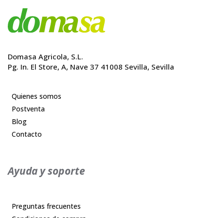
Domasa Agricola, S.L.
Pg. In. El Store, A, Nave 37 41008 Sevilla, Sevilla
Quienes somos
Postventa
Blog
Contacto
Ayuda y soporte
Preguntas frecuentes