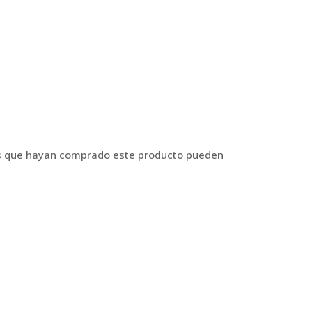
os que hayan comprado este producto pueden