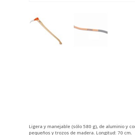
Ligera y manejable (sólo 580 g), de aluminio y 
pequeños y trozos de madera. Longitud: 70 cm.