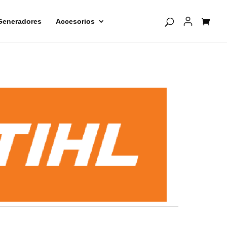
Generadores
Accesorios