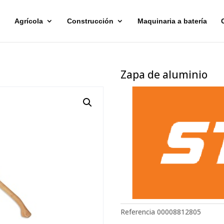
Agrícola
Construcción
Maquinaria a batería
Zapa de aluminio
Referencia
00008812805