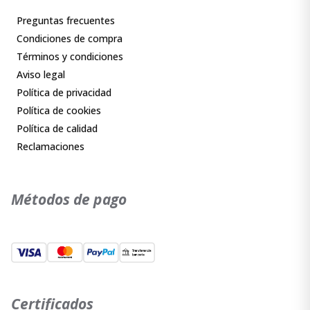
Preguntas frecuentes
Condiciones de compra
Términos y condiciones
Aviso legal
Política de privacidad
Política de cookies
Política de calidad
Reclamaciones
Métodos de pago
Certificados