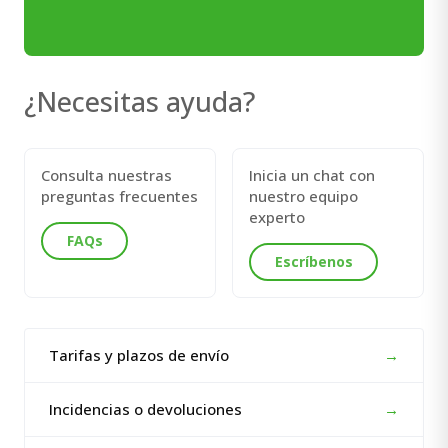
¿Necesitas ayuda?
Consulta nuestras
Inicia un chat con
preguntas frecuentes
nuestro equipo
experto
FAQs
Escríbenos
Tarifas y plazos de envío
→
Incidencias o devoluciones
→