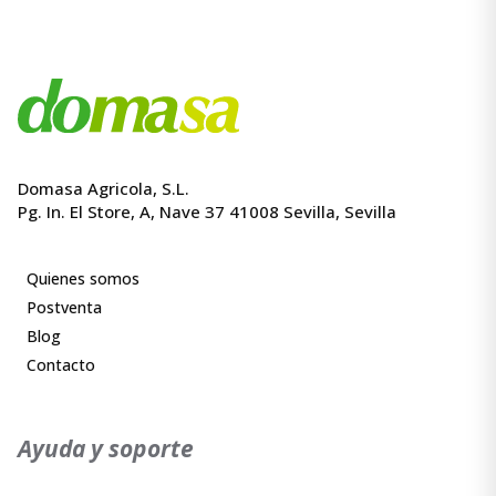
Domasa Agricola, S.L.
Pg. In. El Store, A, Nave 37 41008 Sevilla, Sevilla
Quienes somos
Postventa
Blog
Contacto
Ayuda y soporte