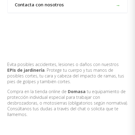
Contacta con nosotros
→
Evita posibles accidentes, lesiones o daños con nuestros
EPIs de jardinería
. Protege tu cuerpo y tus manos de
posibles cortes, tu cara y cabeza del impacto de ramas, tus
pies de golpes y también cortes.
Compra en la tienda online de
Domasa
tu equipamiento de
protección individual especial para trabajar con
desbrozadoras, o motosierras (obligatorios según normativa).
Consúltanos tus dudas a través del chat o solicita que te
llamemos.