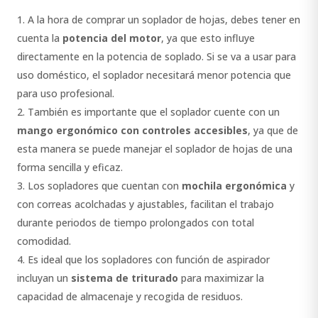
A la hora de comprar un soplador de hojas, debes tener en
cuenta la
potencia del motor
, ya que esto influye
directamente en la potencia de soplado. Si se va a usar para
uso doméstico, el soplador necesitará menor potencia que
para uso profesional.
También es importante que el soplador cuente con un
mango ergonómico con controles accesibles
, ya que de
esta manera se puede manejar el soplador de hojas de una
forma sencilla y eficaz.
Los sopladores que cuentan con
mochila ergonómica
y
con correas acolchadas y ajustables, facilitan el trabajo
durante periodos de tiempo prolongados con total
comodidad.
Es ideal que los sopladores con función de aspirador
incluyan un
sistema de triturado
para maximizar la
capacidad de almacenaje y recogida de residuos.