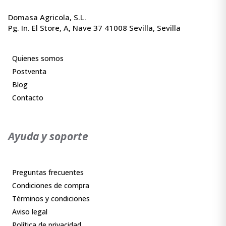
Domasa Agricola, S.L.
Pg. In. El Store, A, Nave 37 41008 Sevilla, Sevilla
Quienes somos
Postventa
Blog
Contacto
Ayuda y soporte
Preguntas frecuentes
Condiciones de compra
Términos y condiciones
Aviso legal
Política de privacidad