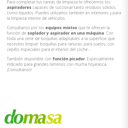
Para completar tus tareas de limpieza te ofrecemos los
aspiradores
capaces de succionar tanto residuos sólidos
como líquidos. Puedes utilizarlos también en interiores y para
la limpieza interior de vehículos.
Consúltanos por los
equipos mixtos
que te ofrecen la
función de
soplador y aspirador en una máquina
. Con
toda una serie de boquillas adaptables a la superficie que
necesites limpiar: boquillas para ranuras, para suelos, con
cepillo, especiales para el interior del coche…
También disponible con
función picador
. Especialmente
indicado para grandes terrenos con mucha hojarasca.
¡Consúltanos!