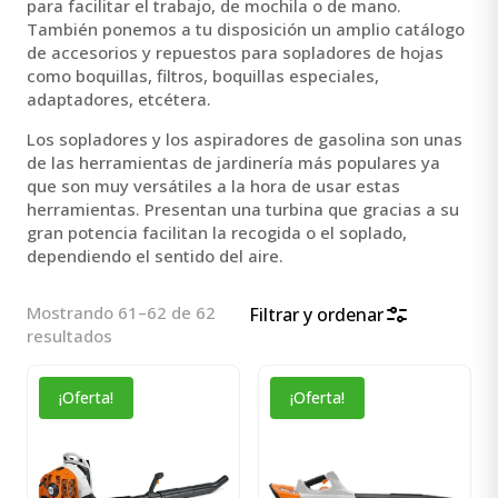
para facilitar el trabajo, de mochila o de mano.
También ponemos a tu disposición un amplio catálogo
de accesorios y repuestos para sopladores de hojas
como boquillas, filtros, boquillas especiales,
adaptadores, etcétera.
Los sopladores y los aspiradores de gasolina son unas
de las herramientas de jardinería más populares ya
que son muy versátiles a la hora de usar estas
herramientas. Presentan una turbina que gracias a su
gran potencia facilitan la recogida o el soplado,
dependiendo el sentido del aire.
Mostrando 61–62 de 62
Filtrar y ordenar
Ordenado
resultados
por
popularidad
¡Oferta!
¡Oferta!