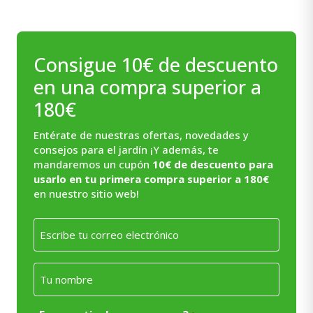
Consigue 10€ de descuento
en una compra superior a
180€
Entérate de nuestras ofertas, novedades y
consejos para el jardín ¡Y además, te
mandaremos un cupón
10€ de descuento para
usarlo en tu primera compra superior a 180€
en nuestro sitio web!
Email
*
Nombre
*