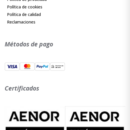
Política de cookies
Política de calidad
Reclamaciones
Métodos de pago
Certificados