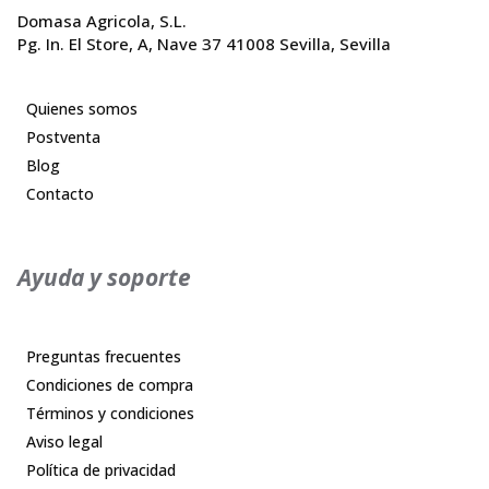
Domasa Agricola, S.L.
Pg. In. El Store, A, Nave 37 41008 Sevilla, Sevilla
Quienes somos
Postventa
Blog
Contacto
Ayuda y soporte
Preguntas frecuentes
Condiciones de compra
Términos y condiciones
Aviso legal
Política de privacidad