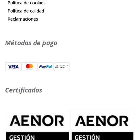
Política de cookies
Política de calidad
Reclamaciones
Métodos de pago
Certificados