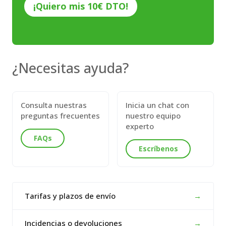
¿Necesitas ayuda?
Consulta nuestras
Inicia un chat con
preguntas frecuentes
nuestro equipo
experto
FAQs
Escríbenos
Tarifas y plazos de envío
→
Incidencias o devoluciones
→