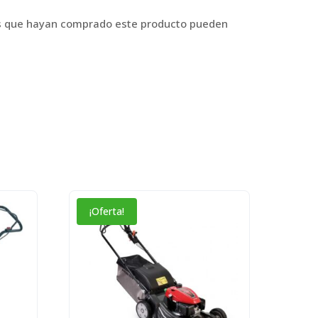
os que hayan comprado este producto pueden
¡Oferta!