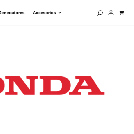
Generadores
Accesorios