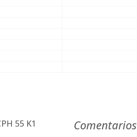
 CPH 55 K1
Comentarios