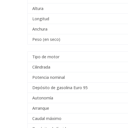
Altura
Longitud
Anchura
Peso (en seco)
Tipo de motor
Cilindrada
Potencia nominal
Depósito de gasolina Euro 95
Autonomía
Arranque
Caudal máximo