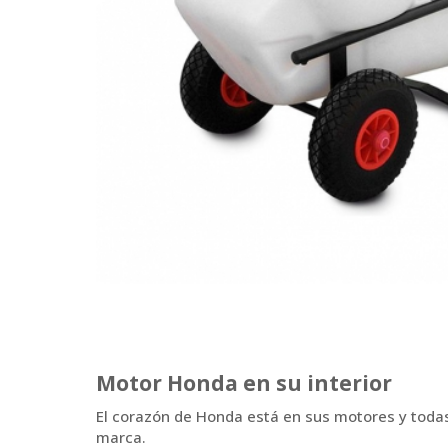
Motor Honda en su interior
El corazón de Honda está en sus motores y todas
marca.