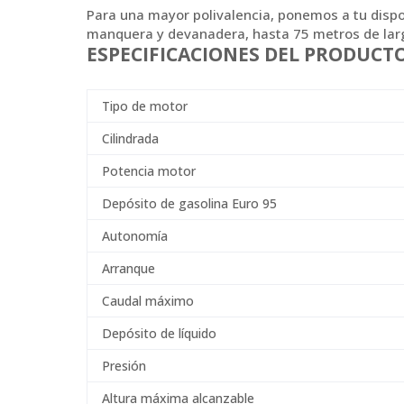
Para una mayor polivalencia, ponemos a tu dispos
manquera y devanadera, hasta 75 metros de largo,
ESPECIFICACIONES DEL PRODUCT
Tipo de motor
Cilindrada
Potencia motor
Depósito de gasolina Euro 95
Autonomía
Arranque
Caudal máximo
Depósito de líquido
Presión
Altura máxima alcanzable