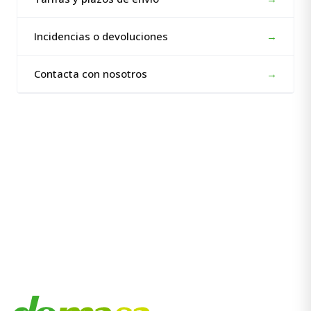
Incidencias o devoluciones
→
Contacta con nosotros
→