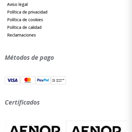
Aviso legal
Política de privacidad
Política de cookies
Política de calidad
Reclamaciones
Métodos de pago
Certificados