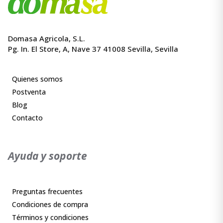
Domasa Agricola, S.L.
Pg. In. El Store, A, Nave 37 41008 Sevilla, Sevilla
Quienes somos
Postventa
Blog
Contacto
Ayuda y soporte
Preguntas frecuentes
Condiciones de compra
Términos y condiciones