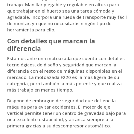
trabajo. Manillar plegable y regulable en altura para
que trabajar en el huerto sea una tarea cómoda y
agradable. Incorpora una rueda de transporte muy fácil
de montar, ya que no necesitarás ningún tipo de
herramienta para ello.
Con detalles que marcan la
diferencia
Estamos ante una motoazada que cuenta con detalles
tecnológicos, de diseño y seguridad que marcan la
diferencia con el resto de máquinas disponibles en el
mercado. La motoazada F220 es la más ligera de su
categoría, pero también la más potente y que realiza
más trabajo en menos tiempo.
Dispone de embrague de seguridad que detiene la
máquina para evitar accidentes. El motor de eje
vertical permite tener un centro de gravedad bajo para
una excelente estabilidad, y arranca siempre a la
primera gracias a su descompresor automático.