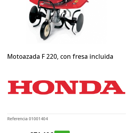
Motoazada F 220, con fresa incluida
Referencia
01001404