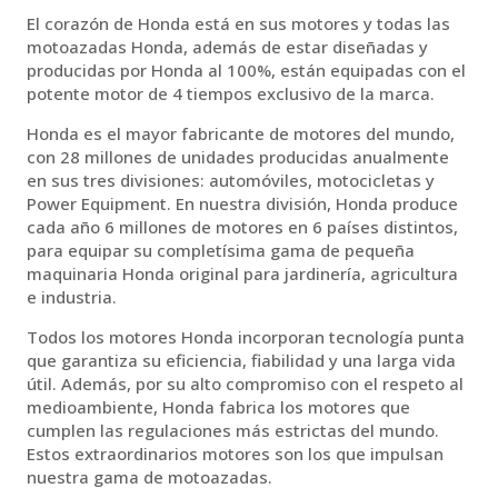
El corazón de Honda está en sus motores y todas las
motoazadas Honda, además de estar diseñadas y
producidas por Honda al 100%, están equipadas con el
potente motor de 4 tiempos exclusivo de la marca.
Honda es el mayor fabricante de motores del mundo,
con 28 millones de unidades producidas anualmente
en sus tres divisiones: automóviles, motocicletas y
Power Equipment. En nuestra división, Honda produce
cada año 6 millones de motores en 6 países distintos,
para equipar su completísima gama de pequeña
maquinaria Honda original para jardinería, agricultura
e industria.
Todos los motores Honda incorporan tecnología punta
que garantiza su eficiencia, fiabilidad y una larga vida
útil. Además, por su alto compromiso con el respeto al
medioambiente, Honda fabrica los motores que
cumplen las regulaciones más estrictas del mundo.
Estos extraordinarios motores son los que impulsan
nuestra gama de motoazadas.