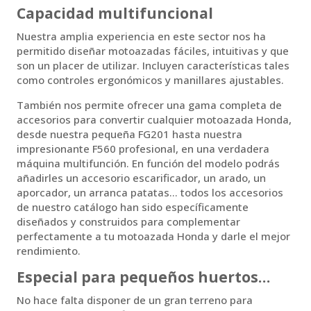
Capacidad multifuncional
Nuestra amplia experiencia en este sector nos ha
permitido diseñar motoazadas fáciles, intuitivas y que
son un placer de utilizar. Incluyen características tales
como controles ergonómicos y manillares ajustables.
También nos permite ofrecer una gama completa de
accesorios para convertir cualquier motoazada Honda,
desde nuestra pequeña FG201 hasta nuestra
impresionante F560 profesional, en una verdadera
máquina multifunción. En función del modelo podrás
añadirles un accesorio escarificador, un arado, un
aporcador, un arranca patatas… todos los accesorios
de nuestro catálogo han sido específicamente
diseñados y construidos para complementar
perfectamente a tu motoazada Honda y darle el mejor
rendimiento.
Especial para pequeños huertos…
No hace falta disponer de un gran terreno para