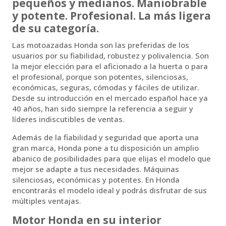
pequeños y medianos. Maniobrable
y potente. Profesional. La más ligera
de su categoría.
Las motoazadas Honda son las preferidas de los
usuarios por su fiabilidad, robustez y polivalencia. Son
la mejor elección para el aficionado a la huerta o para
el profesional, porque son potentes, silenciosas,
económicas, seguras, cómodas y fáciles de utilizar.
Desde su introducción en el mercado español hace ya
40 años, han sido siempre la referencia a seguir y
líderes indiscutibles de ventas.
Además de la fiabilidad y seguridad que aporta una
gran marca, Honda pone a tu disposición un amplio
abanico de posibilidades para que elijas el modelo que
mejor se adapte a tus necesidades. Máquinas
silenciosas, económicas y potentes. En Honda
encontrarás el modelo ideal y podrás disfrutar de sus
múltiples ventajas.
Motor Honda en su interior