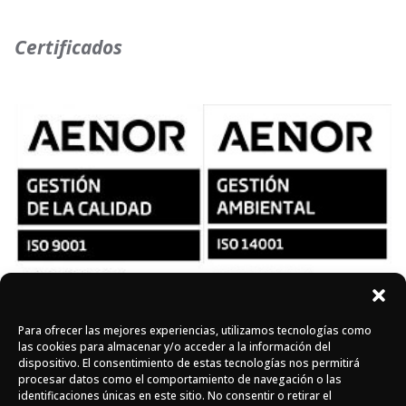
Certificados
Para ofrecer las mejores experiencias, utilizamos tecnologías como
Síguenos en redes
las cookies para almacenar y/o acceder a la información del
dispositivo. El consentimiento de estas tecnologías nos permitirá
procesar datos como el comportamiento de navegación o las
identificaciones únicas en este sitio. No consentir o retirar el