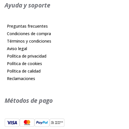
Ayuda y soporte
Preguntas frecuentes
Condiciones de compra
Términos y condiciones
Aviso legal
Política de privacidad
Política de cookies
Política de calidad
Reclamaciones
Métodos de pago