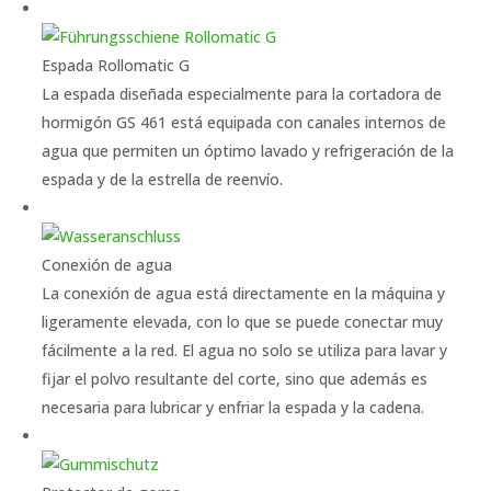
Espada Rollomatic G
La espada diseñada especialmente para la cortadora de
hormigón GS 461 está equipada con canales internos de
agua que permiten un óptimo lavado y refrigeración de la
espada y de la estrella de reenvío.
Conexión de agua
La conexión de agua está directamente en la máquina y
ligeramente elevada, con lo que se puede conectar muy
fácilmente a la red. El agua no solo se utiliza para lavar y
fijar el polvo resultante del corte, sino que además es
necesaria para lubricar y enfriar la espada y la cadena.