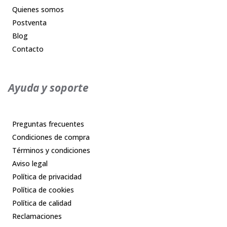
Quienes somos
Postventa
Blog
Contacto
Ayuda y soporte
Preguntas frecuentes
Condiciones de compra
Términos y condiciones
Aviso legal
Política de privacidad
Política de cookies
Política de calidad
Reclamaciones