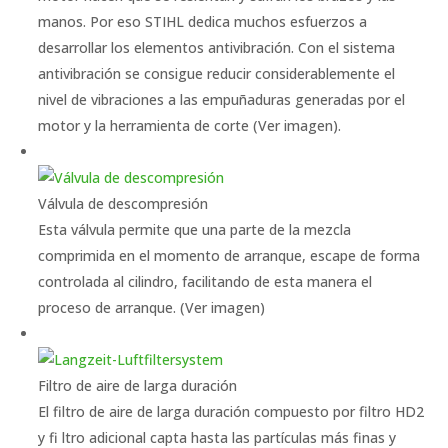
manos. Por eso STIHL dedica muchos esfuerzos a
desarrollar los elementos antivibración. Con el sistema
antivibración se consigue reducir considerablemente el
nivel de vibraciones a las empuñaduras generadas por el
motor y la herramienta de corte (Ver imagen).
Válvula de descompresión
Esta válvula permite que una parte de la mezcla
comprimida en el momento de arranque, escape de forma
controlada al cilindro, facilitando de esta manera el
proceso de arranque. (Ver imagen)
Filtro de aire de larga duración
El filtro de aire de larga duración compuesto por filtro HD2
y fi ltro adicional capta hasta las partículas más finas y