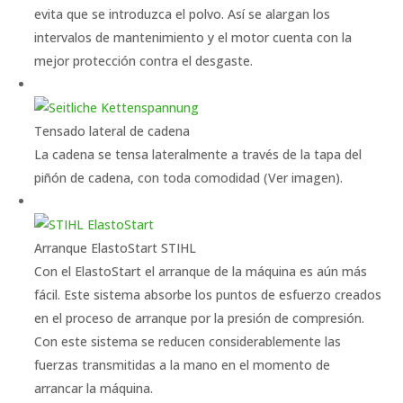
evita que se introduzca el polvo. Así se alargan los
intervalos de mantenimiento y el motor cuenta con la
mejor protección contra el desgaste.
Tensado lateral de cadena
La cadena se tensa lateralmente a través de la tapa del
piñón de cadena, con toda comodidad (Ver imagen).
Arranque ElastoStart STIHL
Con el ElastoStart el arranque de la máquina es aún más
fácil. Este sistema absorbe los puntos de esfuerzo creados
en el proceso de arranque por la presión de compresión.
Con este sistema se reducen considerablemente las
fuerzas transmitidas a la mano en el momento de
arrancar la máquina.