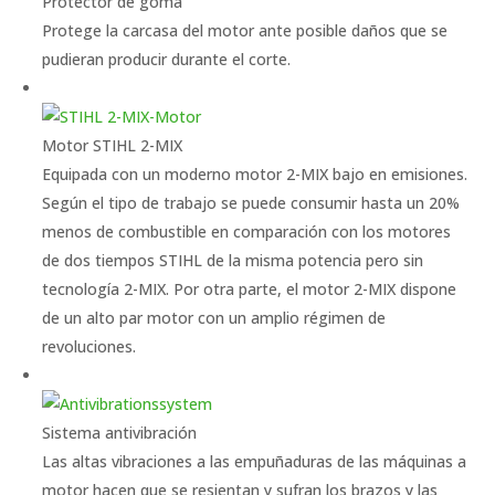
Protector de goma
Protege la carcasa del motor ante posible daños que se
pudieran producir durante el corte.
Motor STIHL 2-MIX
Equipada con un moderno motor 2-MIX bajo en emisiones.
Según el tipo de trabajo se puede consumir hasta un 20%
menos de combustible en comparación con los motores
de dos tiempos STIHL de la misma potencia pero sin
tecnología 2-MIX. Por otra parte, el motor 2-MIX dispone
de un alto par motor con un amplio régimen de
revoluciones.
Sistema antivibración
Las altas vibraciones a las empuñaduras de las máquinas a
motor hacen que se resientan y sufran los brazos y las