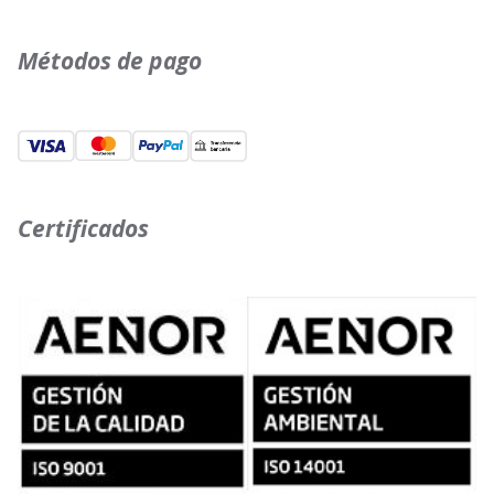
Métodos de pago
Certificados