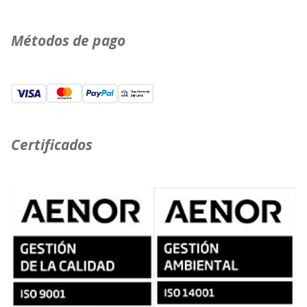
Métodos de pago
Certificados