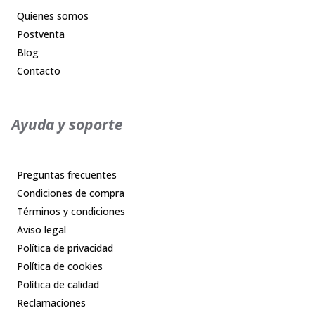
Quienes somos
Postventa
Blog
Contacto
Ayuda y soporte
Preguntas frecuentes
Condiciones de compra
Términos y condiciones
Aviso legal
Política de privacidad
Política de cookies
Política de calidad
Reclamaciones