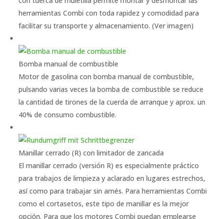
con tuerca de muletilla permite montar y desmontar las
herramientas Combi con toda rapidez y comodidad para
facilitar su transporte y almacenamiento. (Ver imagen)
Bomba manual de combustible
Motor de gasolina con bomba manual de combustible,
pulsando varias veces la bomba de combustible se reduce
la cantidad de tirones de la cuerda de arranque y aprox. un
40% de consumo combustible.
Manillar cerrado (R) con limitador de zancada
El manillar cerrado (versión R) es especialmente práctico
para trabajos de limpieza y aclarado en lugares estrechos,
así como para trabajar sin arnés. Para herramientas Combi
como el cortasetos, este tipo de manillar es la mejor
opción. Para que los motores Combi puedan emplearse