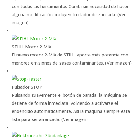
con todas las herramientas Combi sin necesidad de hacer
alguna modificación, incluyen limitador de zancada. (Ver
imagen)
STIHL Motor 2-MIX
El nuevo motor 2-MIX de STIHL aporta más potencia con
menores emisiones de gases contaminantes. (Ver imagen)
Pulsador STOP
Pulsando suavemente el botón de parada, la máquina se
detiene de forma inmediata, volviendo a activarse el
endendido automáticamente. Así la máquina siempre está
lista para ser arrancada. (Ver imagen)