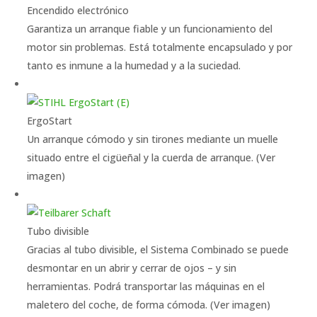
Encendido electrónico
Garantiza un arranque fiable y un funcionamiento del
motor sin problemas. Está totalmente encapsulado y por
tanto es inmune a la humedad y a la suciedad.
ErgoStart
Un arranque cómodo y sin tirones mediante un muelle
situado entre el cigüeñal y la cuerda de arranque. (Ver
imagen)
Tubo divisible
Gracias al tubo divisible, el Sistema Combinado se puede
desmontar en un abrir y cerrar de ojos – y sin
herramientas. Podrá transportar las máquinas en el
maletero del coche, de forma cómoda. (Ver imagen)