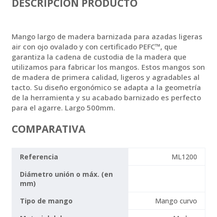
DESCRIPCIÓN PRODUCTO
Mango largo de madera barnizada para azadas ligeras
air con ojo ovalado y con certificado PEFC™, que
garantiza la cadena de custodia de la madera que
utilizamos para fabricar los mangos. Estos mangos son
de madera de primera calidad, ligeros y agradables al
tacto. Su diseño ergonómico se adapta a la geometría
de la herramienta y su acabado barnizado es perfecto
para el agarre. Largo 500mm.
COMPARATIVA
Referencia
ML1200
Diámetro unión o máx. (en
mm)
Tipo de mango
Mango curvo