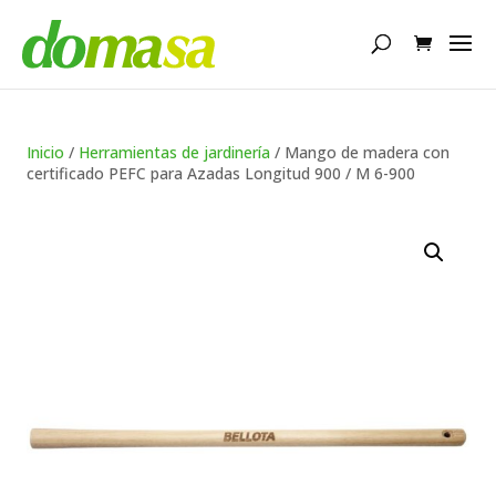
Búsqueda
de
productos
Inicio
/
Herramientas de jardinería
/ Mango de madera con
certificado PEFC para Azadas Longitud 900 / M 6-900