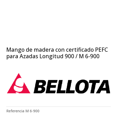
Mango de madera con certificado PEFC
para Azadas Longitud 900 / M 6-900
Referencia
M 6-900