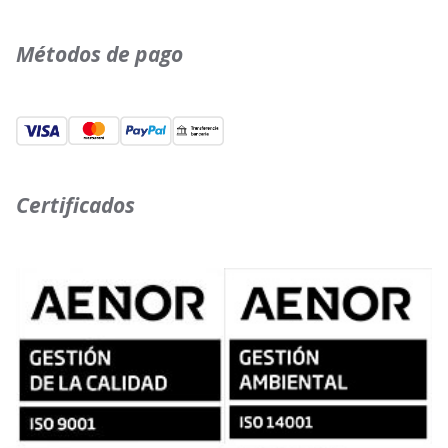
Métodos de pago
Certificados