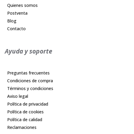
Quienes somos
Postventa
Blog
Contacto
Ayuda y soporte
Preguntas frecuentes
Condiciones de compra
Términos y condiciones
Aviso legal
Política de privacidad
Política de cookies
Política de calidad
Reclamaciones