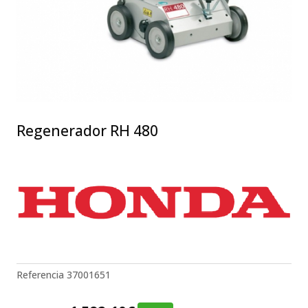
Regenerador RH 480
Referencia
37001651