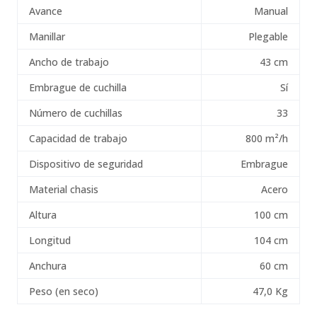
Avance
Manual
Manillar
Plegable
Ancho de trabajo
43 cm
Embrague de cuchilla
Sí
Número de cuchillas
33
Capacidad de trabajo
800 m²/h
Dispositivo de seguridad
Embrague
Material chasis
Acero
Altura
100 cm
Longitud
104 cm
Anchura
60 cm
Peso (en seco)
47,0 Kg