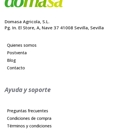
Domasa Agricola, S.L.
Pg. In. El Store, A, Nave 37 41008 Sevilla, Sevilla
Quienes somos
Postventa
Blog
Contacto
Ayuda y soporte
Preguntas frecuentes
Condiciones de compra
Términos y condiciones