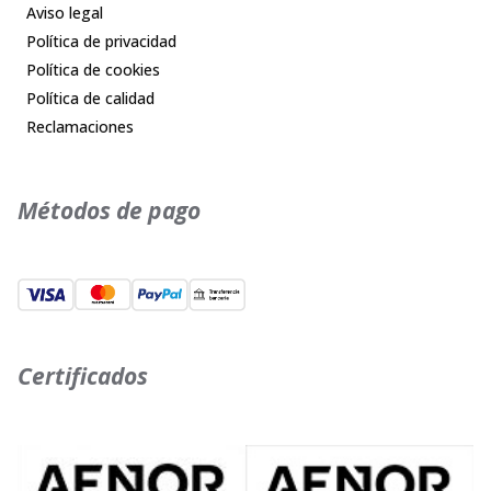
Aviso legal
Política de privacidad
Política de cookies
Política de calidad
Reclamaciones
Métodos de pago
Certificados