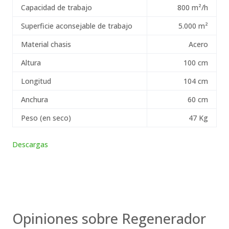
Capacidad de trabajo
800 m²/h
Superficie aconsejable de trabajo
5.000 m²
Material chasis
Acero
Altura
100 cm
Longitud
104 cm
Anchura
60 cm
Peso (en seco)
47 Kg
Descargas
Opiniones sobre Regenerador