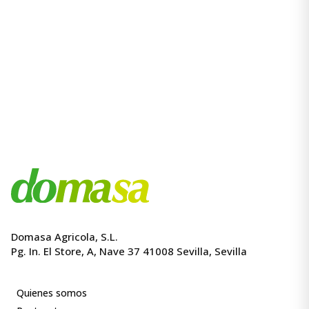
Domasa Agricola, S.L.
Pg. In. El Store, A, Nave 37 41008 Sevilla, Sevilla
Quienes somos