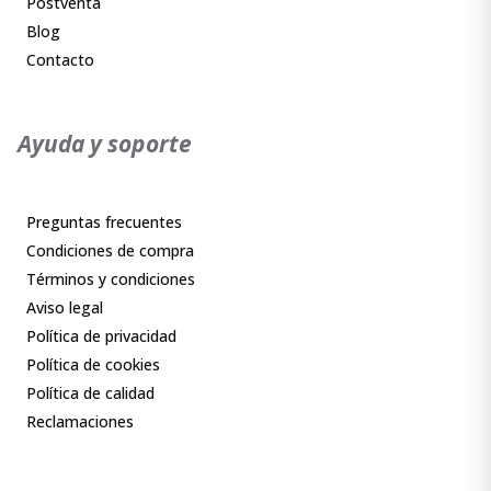
Postventa
Blog
Contacto
Ayuda y soporte
Preguntas frecuentes
Condiciones de compra
Términos y condiciones
Aviso legal
Política de privacidad
Política de cookies
Política de calidad
Reclamaciones