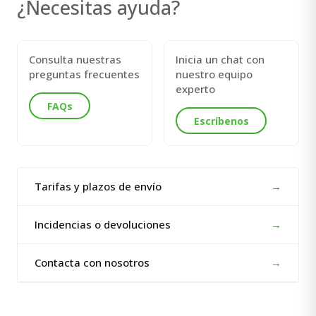
¿Necesitas ayuda?
Consulta nuestras
Inicia un chat con
preguntas frecuentes
nuestro equipo
experto
FAQs
Escríbenos
Tarifas y plazos de envío
→
Incidencias o devoluciones
→
Contacta con nosotros
→