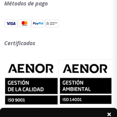
Métodos de pago
Certificados