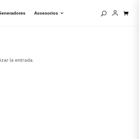
Generadores
Accesorios
izar la entrada.