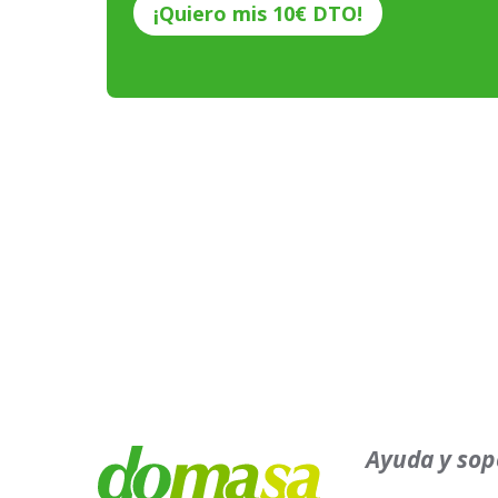
Ayuda y sop