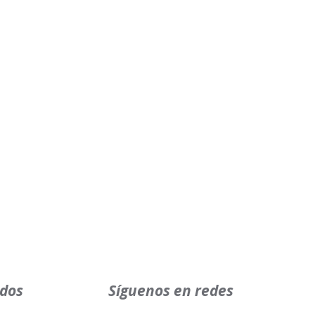
ados
Síguenos en redes