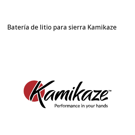
Batería de litio para sierra Kamikaze