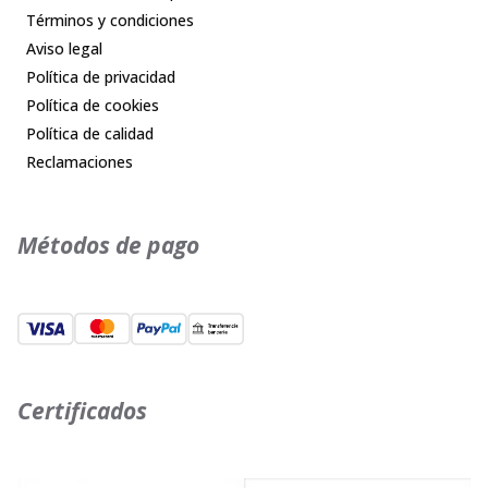
Términos y condiciones
Aviso legal
Política de privacidad
Política de cookies
Política de calidad
Reclamaciones
Métodos de pago
Certificados