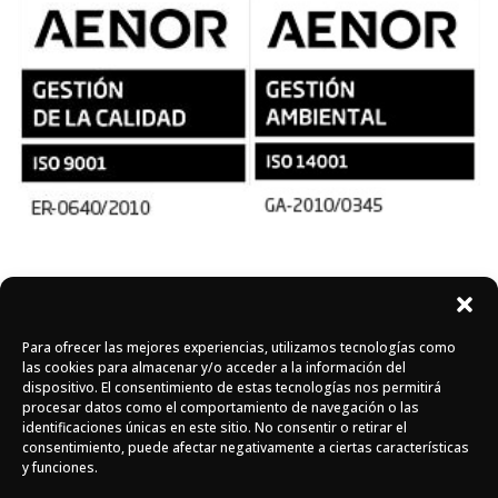
Síguenos en redes
Para ofrecer las mejores experiencias, utilizamos tecnologías como
Instagram
Facebook
X
las cookies para almacenar y/o acceder a la información del
dispositivo. El consentimiento de estas tecnologías nos permitirá
procesar datos como el comportamiento de navegación o las
identificaciones únicas en este sitio. No consentir o retirar el
consentimiento, puede afectar negativamente a ciertas características
y funciones.