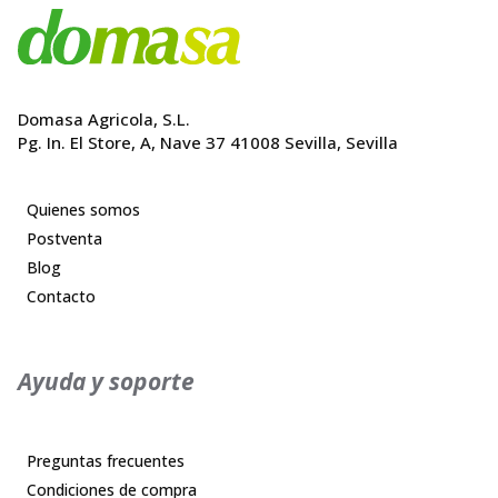
Domasa Agricola, S.L.
Pg. In. El Store, A, Nave 37 41008 Sevilla, Sevilla
Quienes somos
Postventa
Blog
Contacto
Ayuda y soporte
Preguntas frecuentes
Condiciones de compra