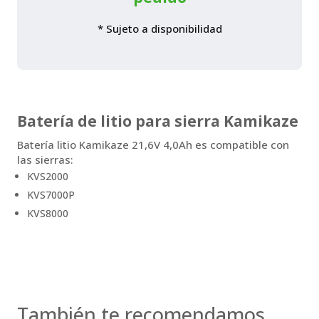
* Sujeto a disponibilidad
Batería de litio para sierra Kamikaze
Batería litio Kamikaze 21,6V 4,0Ah es compatible con
las sierras:
KVS2000
KVS7000P
KVS8000
También te recomendamos…