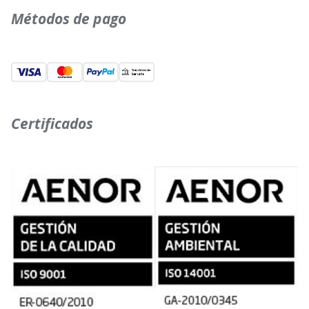
Métodos de pago
Certificados