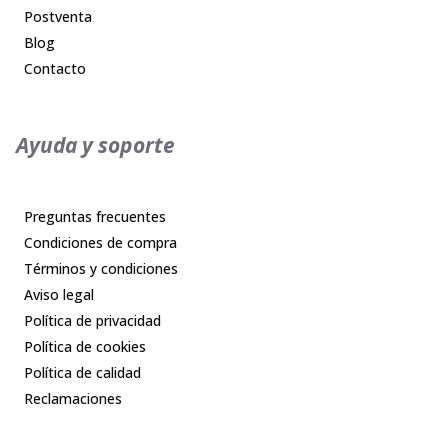
Postventa
Blog
Contacto
Ayuda y soporte
Preguntas frecuentes
Condiciones de compra
Términos y condiciones
Aviso legal
Política de privacidad
Política de cookies
Política de calidad
Reclamaciones