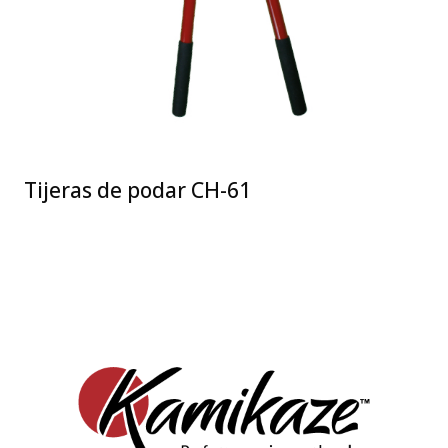
Tijeras de podar CH-61