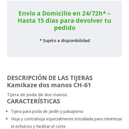
Envío a Domicilio en 24/72h* –
Hasta 15 días para devolver tu
pedido
* Sujeto a disponibilidad
DESCRIPCIÓN DE LAS TIJERAS
Kamikaze dos manos CH-61
Tijera de poda de dos manos.
CARACTERÍSTICAS
Tijera para poda de jardín y paisajismo
Hoja y contrahoja especialmente estudiada para minimizar
el esfuerzo y facilitar el corte