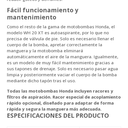
Fácil funcionamiento y
mantenimiento
Como el resto de la gama de motobombas Honda, el
modelo WH 20 XT es autoaspirante, por lo que no
precisa de válvula de pie. Solo es necesario llenar el
cuerpo de la bomba, apretar correctamente la
manguera y la motobomba eliminará
automáticamente el aire de la manguera. Igualmente,
es un modelo de muy fácil mantenimiento gracias a
sus tapones de drenaje. Solo es necesario pasar agua
limpia y posteriormente vaciar el cuerpo de la bomba
mediante dicho tapón tras el uso.
Todas las motobombas Honda incluyen racores y
filtros de aspiración. Racor especial de acoplamiento
rápido opcional, diseñado para adaptar de forma
rápida y segura la manguera más adecuada.
ESPECIFICACIONES DEL PRODUCTO