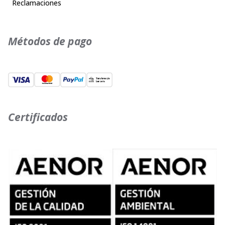
Reclamaciones
Métodos de pago
Certificados