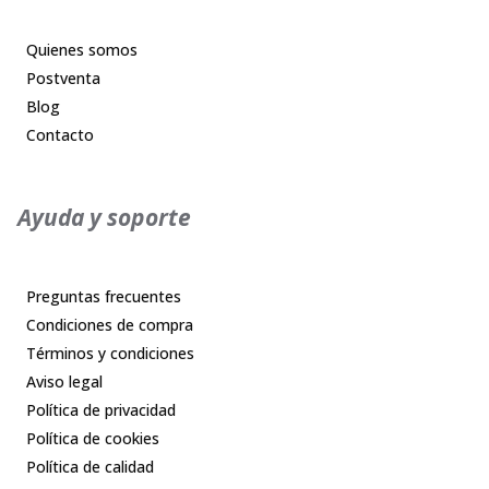
Quienes somos
Postventa
Blog
Contacto
Ayuda y soporte
Preguntas frecuentes
Condiciones de compra
Términos y condiciones
Aviso legal
Política de privacidad
Política de cookies
Política de calidad