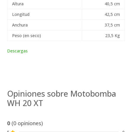
Altura
40,5 cm
Longitud
42,5 cm
Anchura
37,5 cm
Peso (en seco)
23,5 Kg
Descargas
Opiniones sobre Motobomba
WH 20 XT
0
(0 opiniones)
S