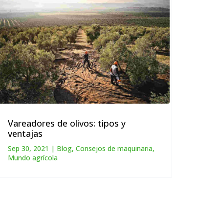
Vareadores de olivos: tipos y
ventajas
Sep 30, 2021
|
Blog
,
Consejos de maquinaria
,
Mundo agrícola