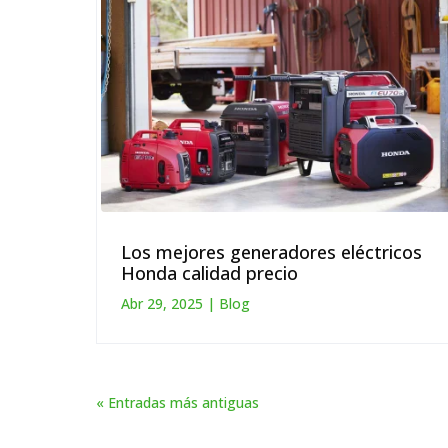
Los mejores generadores eléctricos
Honda calidad precio
Abr 29, 2025
|
Blog
« Entradas más antiguas