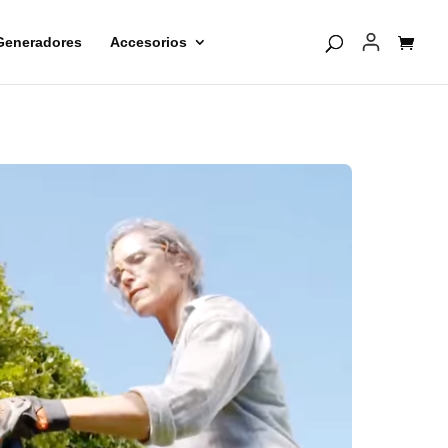
Generadores
Accesorios