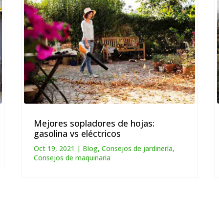
Mejores sopladores de hojas:
gasolina vs eléctricos
Oct 19, 2021
|
Blog
,
Consejos de jardinería
,
Consejos de maquinaria