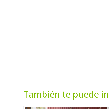
También te puede in