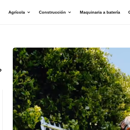
Agrícola
Construcción
Maquinaria a batería
?