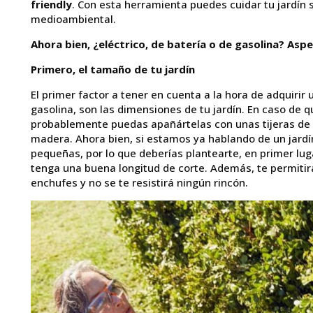
friendly
. Con esta herramienta puedes cuidar tu jardín s
medioambiental.
Ahora bien, ¿eléctrico, de batería o de gasolina? Asp
Primero, el tamaño de tu jardín
El primer factor a tener en cuenta a la hora de adquirir 
gasolina, son las dimensiones de tu jardín. En caso de 
probablemente puedas apañártelas con unas tijeras de 
madera. Ahora bien, si estamos ya hablando de un jardí
pequeñas, por lo que deberías plantearte, en primer lug
tenga una buena longitud de corte. Además, te permitir
enchufes y no se te resistirá ningún rincón.