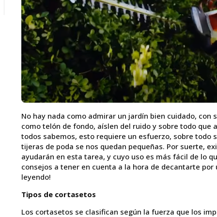
No hay nada como admirar un jardín bien cuidado, con 
como telón de fondo, aíslen del ruido y sobre todo que 
todos sabemos, esto requiere un esfuerzo, sobre todo s
tijeras de poda se nos quedan pequeñas. Por suerte, ex
ayudarán en esta tarea, y cuyo uso es más fácil de lo
consejos a tener en cuenta a la hora de decantarte por
leyendo!
Tipos de cortasetos
Los cortasetos se clasifican según la fuerza que los i